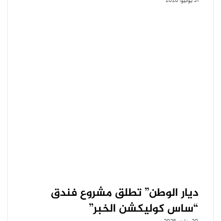
31 يوليو، 2026
ديار الوطن” تطلق مشروع فندق
“ساس كوليكشن الخبر”