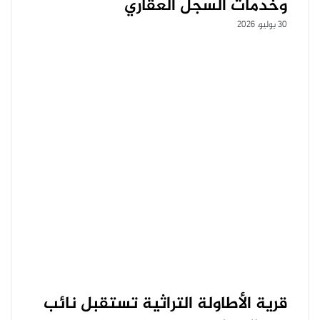
وخدمات السجل العقاري
30 يوليو، 2026
قرية الأطاولة التراثية تستقبل نائب