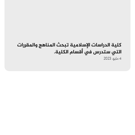
كلية الدراسات الإسلامية تبحث المناهج والمقررات
التي ستدرس في أقسام الكلية.
4 مايو، 2023