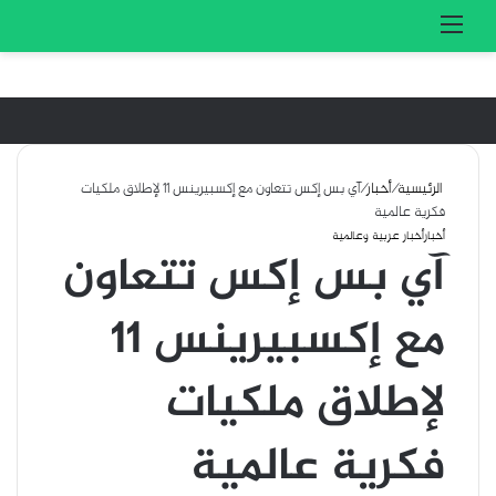
تسجيل الدخول
بحث 
القائمة
الرئيسية
/
أخبار
/
آي بس إكس تتعاون مع إكسبيرينس 11 لإطلاق ملكيات
فكرية عالمية
أخبار
أخبار عربية وعالمية
آي بس إكس تتعاون
مع إكسبيرينس 11
لإطلاق ملكيات
فكرية عالمية