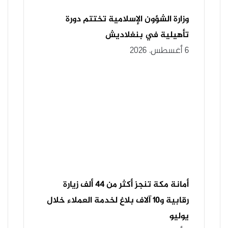
وزارة الشؤون الإسلامية تختتم دورة
تأهيلية في بنغلاديش
6 أغسطس، 2026
أمانة مكة تنجز أكثر من ٤٤ ألف زيارة
رقابية و١٠ آلاف بلاغ لخدمة العملاء خلال
يوليو