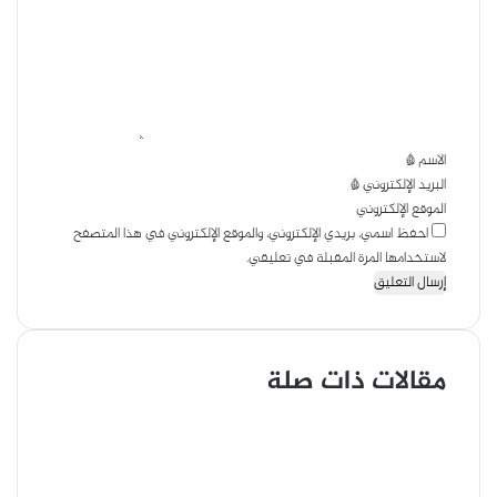
ت
ا
ع
ل
ل
ب
ي
ر
ق
ي
*
د
الاسم
*
البريد الإلكتروني
*
الموقع الإلكتروني
احفظ اسمي، بريدي الإلكتروني، والموقع الإلكتروني في هذا المتصفح
لاستخدامها المرة المقبلة في تعليقي.
مقالات ذات صلة