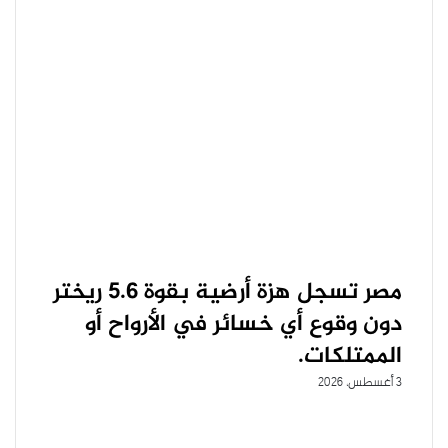
مصر تسجل هزة أرضية بقوة 5.6 ريختر
دون وقوع أي خسائر في الأرواح أو
الممتلكات.
3 أغسطس، 2026