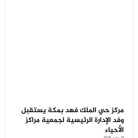
مركز حي الملك فهد بمكة يستقبل
وفد الإدارة الرئيسية لجمعية مراكز
الأحياء