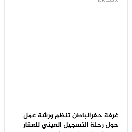
30 يوليو، 2026
غرفة حفرالباطن تنظم ورشة عمل
حول رحلة التسجيل العيني للعقار