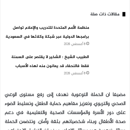
مقالات ذات صلة
منظمة الأمم المتحدة للتدريب والإعلام تواصل
برامجها الدولية عبر شبكة وكلائها في السعودية
8 أغسطس، 2026
الطبيب الشيخ : الشخير لا يقتصر على السمنة
فقط فالنحفاء قد يعانون منه لهذه الأسباب
8 أغسطس، 2026
مضيفا ان الحملة التوعوية تهدف إلى رفع مستوى الوعي
الصحي والتربوي، وتعزيز مفاهيم حماية الطفل، وتسليط الضوء
على دور الأسرة والمؤسسات الصحية والتعليمية في دعم
صحة الأطفال وبناء شخصياتهم بثقة وأمان. وتتضمن الحملة