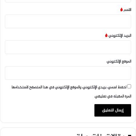
*
الاسم
*
البريد الإلكتروني
*
الموقع الإلكتروني
احفظ اسمي، بريدي الإلكتروني، والموقع الإلكتروني في هذا المتصفح لاستخدامها
المرة المقبلة في تعليقي.