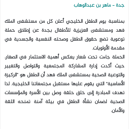
جدة – ماهر بن عبدالوهاب
بمناسبة يوم الطفل الخليجي أعلن كل من مستشفى الملك
فهد ومستشفى العزيزية للأطفال بجدة عن إطلاق حملة
توعوية تضع حقوق الطفل وصحته النفسية والجسدية في
مقدمة الأولويات.
​الحملة جاءت تحت شعار يعكس أهمية الاستثمار في الصغار،
حيث أكدت إدارة المشاركة المجتمعية والتواصل والتغيير
والتوعية الصحية بمستشفى الملك فهد أن الطفل هو “الركيزة
الأساسية” التي يقوم عليها مستقبل مجتمعاتنا الخليجية. لذا
تهدف المبادرة إلى خلق حلقة وصل بين الأسرة والمؤسسات
الصحية لضمان نشأة الطفل في بيئة آمنة تمنحه الثقة
والأمان.