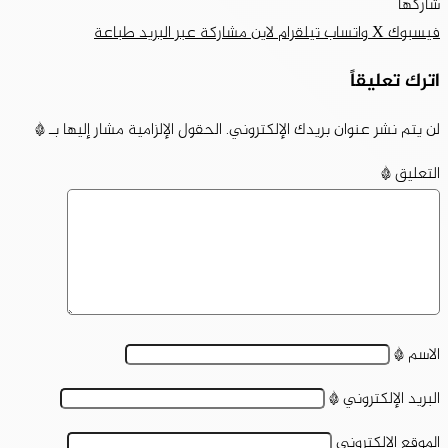
شاركها
فيسبوك
‫X
واتساب
تيلقرام
لاين
مشاركة عبر البريد
طباعة
اترك تعليقاً
لن يتم نشر عنوان بريدك الإلكتروني.
الحقول الإلزامية مشار إليها بـ
*
التعليق
*
الاسم
*
البريد الإلكتروني
*
الموقع الإلكتروني