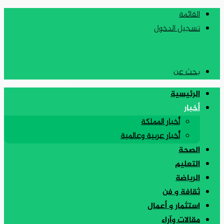
القائمة
تسجيل الدخول
بحث عن
الرئيسية
أخبار
أخبار المملكة
أخبار عربية وعالمية
الصحة
التعليم
الرياضة
ثقافة و فن
استثمار و أعمال
مقالات وآراء