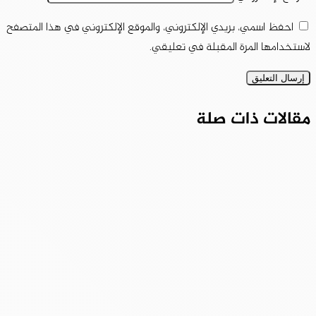
احفظ اسمي، بريدي الإلكتروني، والموقع الإلكتروني في هذا المتصفح
لاستخدامها المرة المقبلة في تعليقي.
مقالات ذات صلة