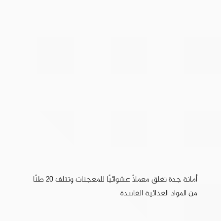
أمانة جدة تغلق معملًا عشوائيًا للمعجنات وتتلف 20 طنًا
من المواد الغذائية الفاسدة