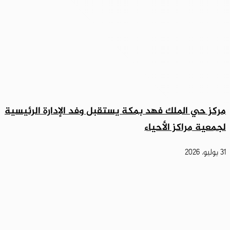
مركز حي الملك فهد بمكة يستقبل وفد الإدارة الرئيسية
لجمعية مراكز الأحياء
31 يوليو، 2026