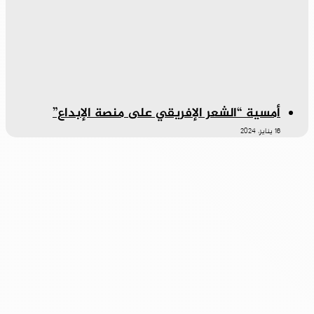
أمسية “الشعر الإفريقي على منصة الإبداع”
16 يناير، 2024