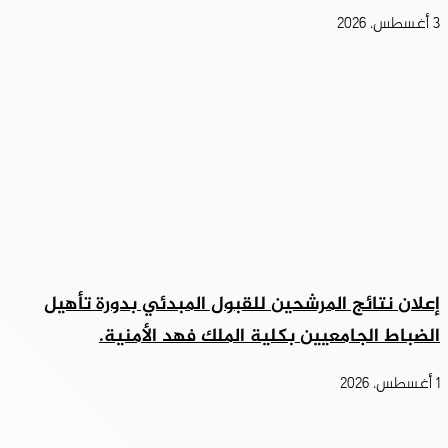
3 أغسطس، 2026
إعلان نتائج المرشحين للقبول المبدئي بدورة تأهيل
الضباط الجامعيين بكلية الملك فهد الأمنية.
1 أغسطس، 2026