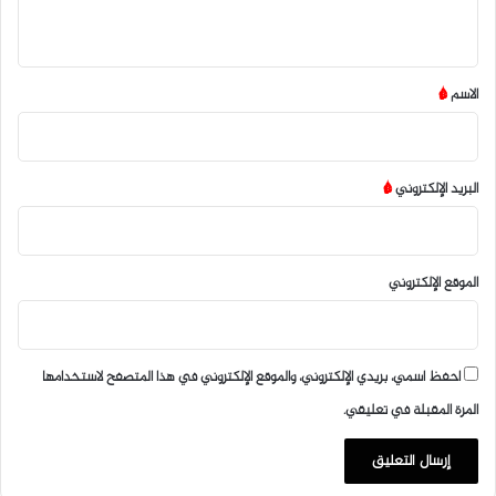
ي
ق
*
الاسم
*
البريد الإلكتروني
*
الموقع الإلكتروني
احفظ اسمي، بريدي الإلكتروني، والموقع الإلكتروني في هذا المتصفح لاستخدامها
المرة المقبلة في تعليقي.