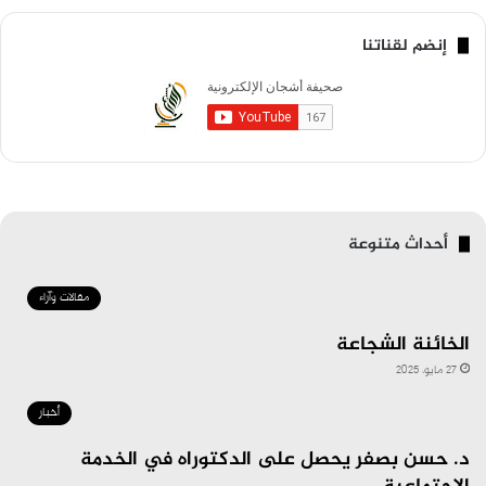
إنضم لقناتنا
أحداث متنوعة
مقالات وآراء
الخائنة الشجاعة
27 مايو، 2025
أخبار
د. حسن بصفر يحصل على الدكتوراه في الخدمة