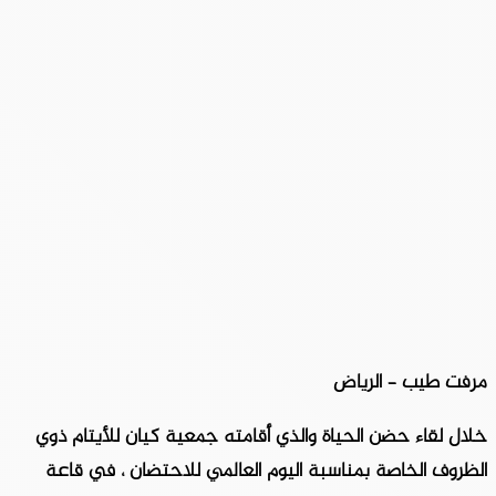
مرفت طيب – الرياض
خلال لقاء حضن الحياة والذي أقامته جمعية كيان للأيتام ذوي
الظروف الخاصة بمناسبة اليوم العالمي للاحتضان ، في قاعة