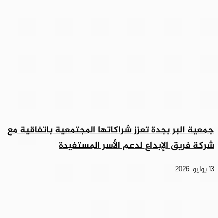
جمعية البر بجدة تعزز شراكاتها المجتمعية باتفاقية مع
شركة فريق الإبداع لدعم الأسر المستفيدة
13 يوليو، 2026