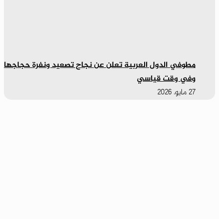
مطوفي الدول العربية تعلن عن نجاح تصعيد ونفرة حجاجها
وفي وقت قياسي
27 مايو، 2026