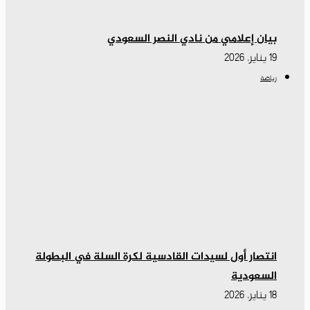
بيان إعلامي من نادي النصر السعودي
19 يناير، 2026
رياضة
انتصار أول لسيدات القادسية لكرة السلة في البطولة
السعودية
18 يناير، 2026