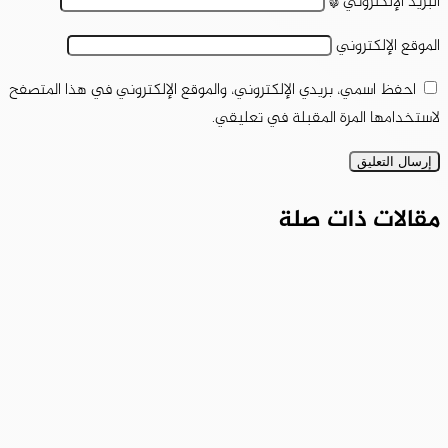
البريد الإلكتروني
*
الموقع الإلكتروني
احفظ اسمي، بريدي الإلكتروني، والموقع الإلكتروني في هذا المتصفح
لاستخدامها المرة المقبلة في تعليقي.
مقالات ذات صلة