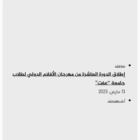
منوعات
إطلاق الدورة العاشرة من مهرجان الأفلام الدولي لطلاب
جامعة “عفت”
13 مارس، 2023
أيام معدودات