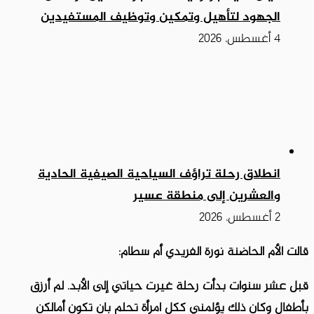
الجهود لتأهيل وتمكين وتوظيف المستفيدين
4 أغسطس، 2026
انطلاق رحلة تراؤف السياحية الصيفية الحادية
والعشرين إلى منطقة عسير
2 أغسطس، 2026
قالت الأم الحاضنة نورة الفريدي أم سطام:
قبل عشر سنوات بدأت رحلة غيرت حياتي إلى الأبد. لم أرزق
بأطفال وكان ذلك يؤلمني ككل امرأة تحلم بان تكون أمالكن