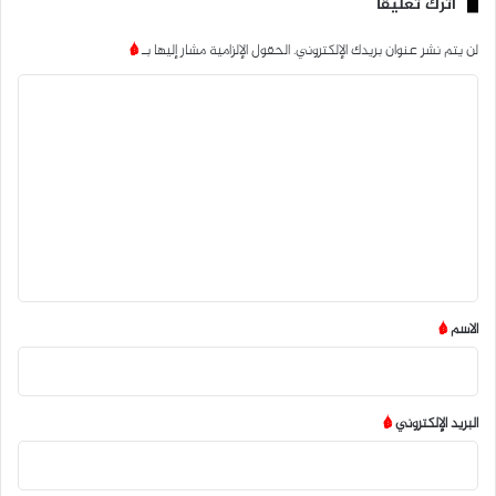
اترك تعليقاً
لن يتم نشر عنوان بريدك الإلكتروني.
الحقول الإلزامية مشار إليها بـ
*
ا
ل
ت
ع
ل
ي
ق
*
الاسم
*
البريد الإلكتروني
*