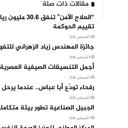
مقالات ذات صلة
تقييم الحوكمة
6 أغسطس، 2026
جائزة المهندس زياد الزهراني للتفو
6 أغسطس، 2026
أجمل التنسيقات الصيفية العصرية
6 أغسطس، 2026
رفحاء تودّع أبا عباس.. عندما يرحل
6 أغسطس، 2026
الجبيل الصناعية تطور بيئة متكامل
5 أغسطس، 2026