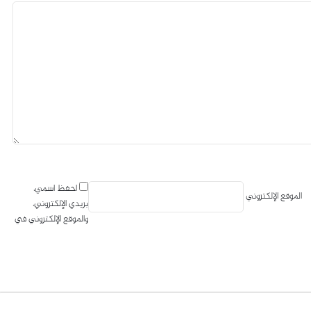
احفظ اسمي،
الموقع الإلكتروني
بريدي الإلكتروني،
والموقع الإلكتروني في