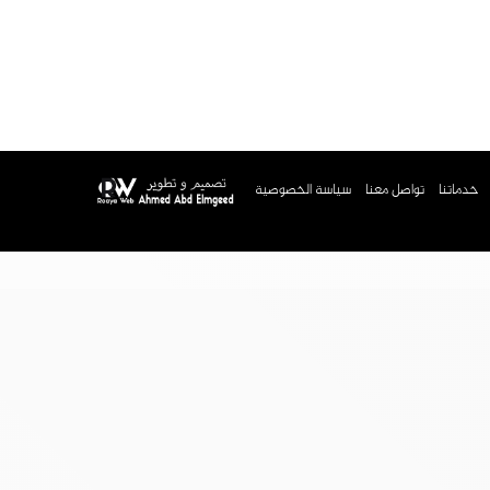
خدماتنا
تواصل معنا
سياسة الخصوصية