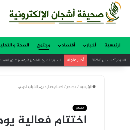
الرئيسية
أخبار
أقتصاد
مجتمع
الصحة و التعلي
أخبار عاجلة
السبت, أغسطس 8 2026
الطبيب الشيخ : الشخير لا يقتصر على السمنة
الرئيسية
/
مجتمع
/
اختتام فعالية يوم الشباب الدولي
مجتمع
اختتام فعالية يوم