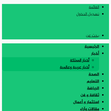
القائمة
تسجيل الدخول
بحث عن
الرئيسية
أخبار
أخبار المملكة
أخبار عربية وعالمية
الصحة
التعليم
الرياضة
ثقافة و فن
استثمار و أعمال
مقالات وآراء