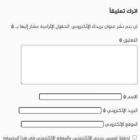
اترك تعليقاً
لن يتم نشر عنوان بريدك الإلكتروني.
الحقول الإلزامية مشار إليها بـ
*
التعليق
*
الاسم
*
البريد الإلكتروني
*
الموقع الإلكتروني
احفظ اسمي، بريدي الإلكتروني، والموقع الإلكتروني في هذا المتصفح