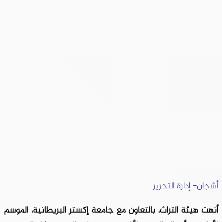
أشجان- إدارة التحرير
أنهت هيئة التراث، بالتعاون مع جامعة إكستر البريطانية، الموسم