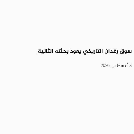
سوق رغدان التاريخي يعود بحلّته الثانية
3 أغسطس، 2026