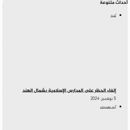
أحداث متنوعة
أخبار
إلغاء الحظر على المدارس الإسلامية بشمال الهند
5 نوفمبر، 2024
أيام معدودات