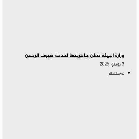
وزارة البيئة تعلن جاهزيتها لخدمة ضيوف الرحمن
3 يونيو، 2025
عزف العطاء