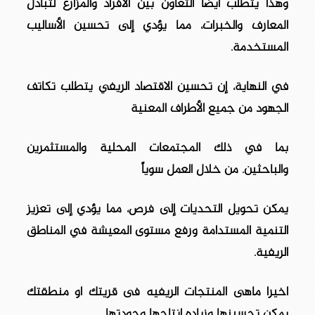
وهذا يتطلب أيضًا التعاون بين الأفراد والمزارع لتبادل
المعارف والخبرات، مما يؤدي إلى تحسين الأساليب
المستخدمة.
في النهاية، إن تحسين الاقتصاد الريفي يتطلب تكاتف
الجهود من جميع الأطراف المعنية
بما في ذلك المجتمعات المحلية والمستثمرين
والباحثين. من خلال العمل سوياً
يمكن تحويل التحديات إلى فرص، مما يؤدي إلى تعزيز
التنمية المستدامة ورفع مستوى المعيشة في المناطق
الريفية.
اخيرا ماهى المنتجات الريفيه فى قريتك او منطقتك
يمكن تحسينها وزياده انتاجها وجودتها