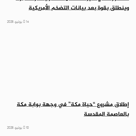
وينطلق بقوة بعد بيانات التضخم الأمريكية
14 يوليو، 2026
إطلاق مشروع “حياة مكة” في وجهة بوابة مكة
بالعاصمة المقدسة
10 يوليو، 2026