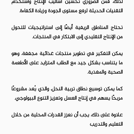
لذلك، فمن الضروري تحسين أساليب الإنتاج واستخدام
التقنيات الحديثة لرفع مستوى الجودة وزيادة الكفاءة.
تحتاج المناطق الريفية أيضًا إلى استراتيجيات للتحول
من الإنتاج التقليدي إلى الابتكار في المنتجات.
يمكن التفكير في تطوير منتجات غذائية مجففة، وهو
ما يتناسب بشكل جيد مع الطلب المتزايد على الأطعمة
الصحية والمغذية.
كما يمكن توسيع نطاق تربية النحل، والذي يُعد مشروعًا
مربحًا يسهم في إنتاج العسل وتعزيز التنوع البيولوجي.
علاوة على ذلك، يجب أن نعزز القدرات المحلية من خلال
التعليم والتدريب