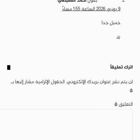
يقول
احمد القعيطي
:
9 يونيو، 2026 الساعة 1:55 مساءً
جميل جدا
رد
اترك تعليقاً
لن يتم نشر عنوان بريدك الإلكتروني.
الحقول الإلزامية مشار إليها بـ
*
التعليق
*