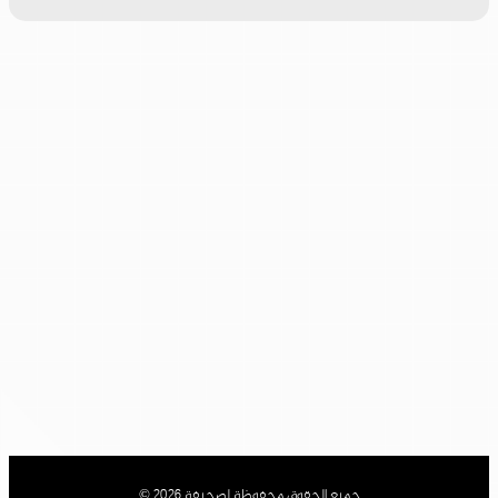
جميع الحقوق محفوظة لصحيفة 2026 ©