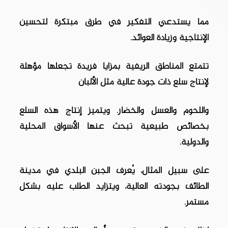
مما يستدعي التفكير في طرق مبتكرة لتحسين
الإنتاجية وزيادة العوائد.
تتمتع المناطق الريفية بمزايا فريدة تجعلها مؤهلة
لإنتاج سلع ذات جودة عالية
مثل الألبان
واللحوم والعسل والخضار. ويتميز إنتاج هذه السلع
بخصائص طبيعية تبحث عنها الأسواق المحلية
والدولية.
على سبيل المثال، يُعرف الجبن البلدي في مدينة
الطائف بجودته العالية، ويتزايد الطلب عليه بشكل
مستمر.