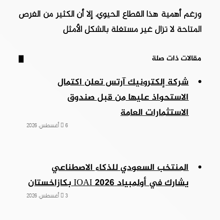
ورغم أهمية هذا القطاع الحيوي، إلا أن الكثير من الفرص
المتاحة لا تزال غير مستغلة بالشكل الأمثل
مقالات ذات صلة
شركة إلكترونيك آرتس تعلن اكتمال
الاستحواذ عليها من قبل صندوق
الاستثمارات العامة
6 أغسطس، 2026
المنتخب السعودي للذكاء الاصطناعي
يشارك في أولمبياد IOAI 2026 بكازاخستان
3 أغسطس، 2026