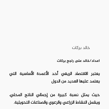
خالد بركات
اعداد/خالد على راجح بركات
يعتبر الاقتصاد الريفي أحد الأعمدة الأساسية التي
يعتمد عليها العديد من الدول
حيث يمثل نسبة كبيرة من إجمالي الناتج المحلي،
ويشمل النشاط الزراعي والرعوي والصناعات التحويلية.