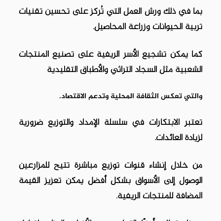
بما في ذلك ورش العمل التي تُركز على تحسين تقنيات
تربية الحيوانات وزراعة المحاصيل.
كما يمكن تشجيع الأسر الريفية على تصنيع المنتجات
الشعبية مثل السجاد التراثي والأطباق التقليدية
والتي تعكس الثقافة المحلية وتدعم الاقتصاد.
تعتبر الابتكارات في سلسلة الإمداد والتوزيع ضرورية
لزيادة العائدات.
من خلال إنشاء قنوات توزيع مباشرة تتيح للمزارعين
الوصول إلى الأسواق بشكل أفضل
يمكن تعزيز القيمة
المضافة للمنتجات الريفية.