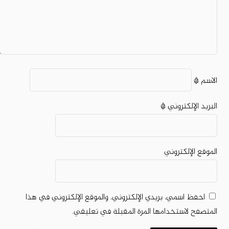
الاسم
*
البريد الإلكتروني
*
الموقع الإلكتروني
احفظ اسمي، بريدي الإلكتروني، والموقع الإلكتروني في هذا
المتصفح لاستخدامها المرة المقبلة في تعليقي.