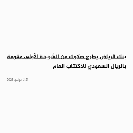
بنك الرياض يطرح صكوك من الشريحة الأولى مقومة
بالريال السعودي للاكتتاب العام
21 يوليو، 2026