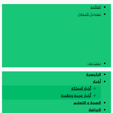
القائمة
تسجيل الدخول
بحث عن
الرئيسية
أخبار
أخبار المملكة
أخبار عربية وعالمية
الصحة و التعليم
الرياضة