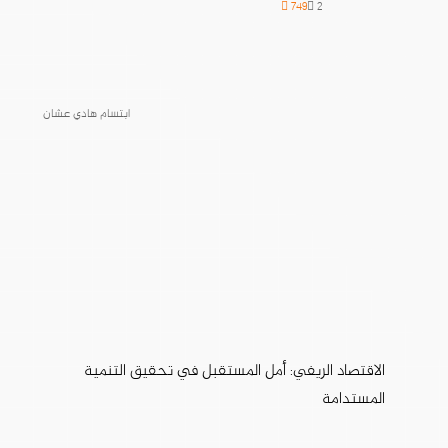
749
2
ابتسام هادي عشان
الاقتصاد الريفي: أمل المستقبل في تحقيق التنمية
المستدامة