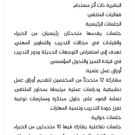
البشرية ذات أثر مستدام.
فعاليات الملتقى:
الجلسات الرئيسية:
جلسات يقدمها متحدثان رئيسيان من الخبراء
والقيادات في مجالات التدريب والتطوير المهني،
تهدف إلى استعراض التوجهات الحديثة ودور التدريب
في قيادة التميز والتحول المؤسسي.
أوراق عمل علمية:
مشاركة ١٢ متحدثاً من المختصين لتقديم أوراق عمل
تطبيقية ودراسات عملية مرتبطة بمحاور الملتقى،
تسلط الضوء على حلول مبتكرة وممارسات نوعية
تعزز جودة التدريب وتنمية المهارات.
جلسات حوارية:
جلسات تفاعلية يشارك فيها ١٠ متحدثين من الخبراء