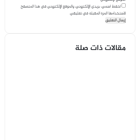
احفظ اسمي، بريدي الإلكتروني، والموقع الإلكتروني في هذا المتصفح
لاستخدامها المرة المقبلة في تعليقي.
مقالات ذات صلة