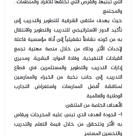
التي تبنيها، والفرص التي تخلقها للأفراد والمنظمات .
والمجتمع.
حيث يهدف ملتقى الشرقية للتطوير والتدريب إلى
تأكيد الدور الاستراتيجي للتدريب والتطوير والانتقال
به من كونه نشاطاً تشغيلياً إلى أداة مؤسسية فاعلة
لإحداث الأثر، وذلك من خلال منصة مهنية تجمع
القيادات التنفيذية، وقادة الموارد البشرية، ومديري
إدارات التدريب والتطوير والمستثمرين في قطاع
التدريب، إلى جانب نخبة من الخبراء والممارسين
لمناقشة أفضل الممارسات واستعراض التجارب
الوطنية والعالمية.
الأهداف الخاصة من الملتقى:
1- الجودة الهدف الذي تبنى عليه المخرجات ويقاس
به الأثر وتتحقق من خلال قيمة التعلم والتدريب
والتحسين المستمر.