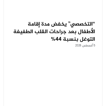
“التخصصي” يخفض مدة إقامة
الأطفال بعد جراحات القلب الطفيفة
التوغل بنسبة 44%
5 أغسطس، 2026