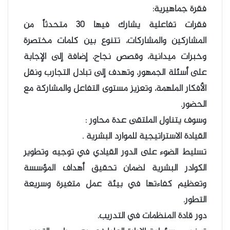
فقرة جماهيرية:
فقرات تفاعلية يشارك فيها ٣٠ متحدثاً من
المشاركين والمشاركات، تتنوع بين كلمات مختصرة
وخبرات ميدانية، وقصص نجاح، إضافة إلى الإجابة
على أسئلة الجمهور، وتهدف إلى تبادل التجارب ونقل
الأفكار الملهمة، وتعزيز مستوى التفاعل والمشاركة مع
الحضور.
وسوف يتناول الملتقى عدة محاور :
القيادة الاستراتيجية للموارد البشرية .
تسليط الضوء على الدور القيادي في توجيه وتطوير
الكوادر البشرية لضمان تحقيق أهداف المؤسسة
وتعظيم كفاءتها في بيئة عمل متغيرة وسريعة
التطور.
دور قادة المنظمات في التدريب.