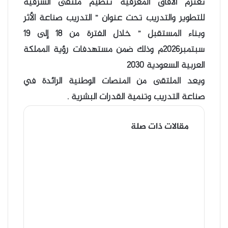
تعتزم الأفاق المعرفية تنظيم ملتقى الشرقية
للتطوير والتدريب تحت عنوان ” التدريب صناعة الأثر
وبناء المستقبل ” خلال الفترة من 18 إلى 19
سبتمبر2026م وذلك ضمن مستهدفات رؤية المملكة
العربية السعودية 2030
ويعد الملتقى من المنصات الوطنية الرائدة في
صناعة التدريب وتنمية القدرات البشرية .
مقالات ذات صلة