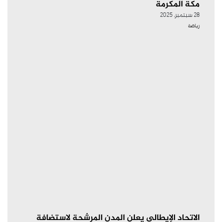
مكة المكرمة
28 سبتمبر، 2025
رياضة
الاتحاد الإيطالي يعلن المدن المرشحة لاستضافة