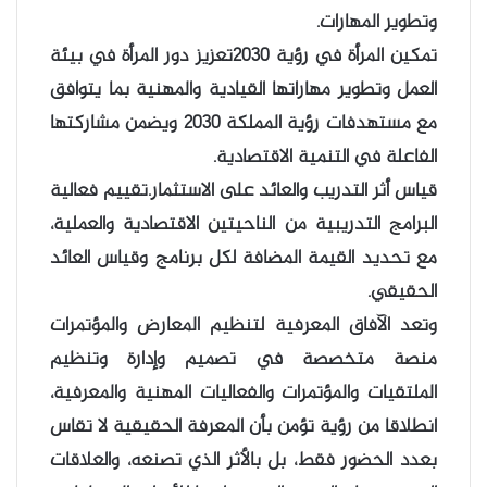
وتطوير المهارات.
تمكين المرأة في رؤية 2030تعزيز دور المرأة في بيئة
العمل وتطوير مهاراتها القيادية والمهنية بما يتوافق
مع مستهدفات رؤية المملكة 2030 ويضمن مشاركتها
الفاعلة في التنمية الاقتصادية.
قياس أثر التدريب والعائد على الاستثمار.تقييم فعالية
البرامج التدريبية من الناحيتين الاقتصادية والعملية،
مع تحديد القيمة المضافة لكل برنامج وقياس العائد
الحقيقي.
وتعد الآفاق المعرفية لتنظيم المعارض والمؤتمرات
منصة متخصصة في تصميم وإدارة وتنظيم
الملتقيات والمؤتمرات والفعاليات المهنية والمعرفية،
انطلاقا من رؤية تؤمن بأن المعرفة الحقيقية لا تقاس
بعدد الحضور فقط، بل بالأثر الذي تصنعه، والعلاقات