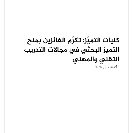
كليات التميّز: تكرّم الفائزين بمنح
التميز البحثي في مجالات التدريب
التقني والمهني
3 أغسطس، 2026