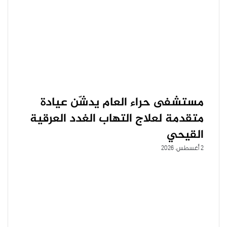
مستشفى حراء العام يدشّن عيادة
متقدمة لعلاج التهاب الغدد العرقية
القيحي
2 أغسطس، 2026