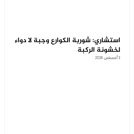
استشاري: شوربة الكوارع وجبة لا دواء
لخشونة الركبة
3 أغسطس، 2026