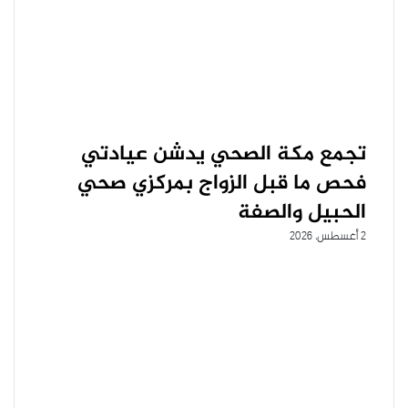
تجمع مكة الصحي يدشن عيادتي
فحص ما قبل الزواج بمركزي صحي
الحبيل والصفة
2 أغسطس، 2026