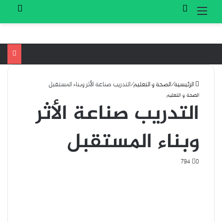
تسجيل الدخول
بحث 
القائمة
الرئيسية
/
الصحة و التعليم
/
التدريب صناعة الأثر وبناء المستقبل
الصحة و التعليم
التدريب صناعة الأثر
وبناء المستقبل
794
0