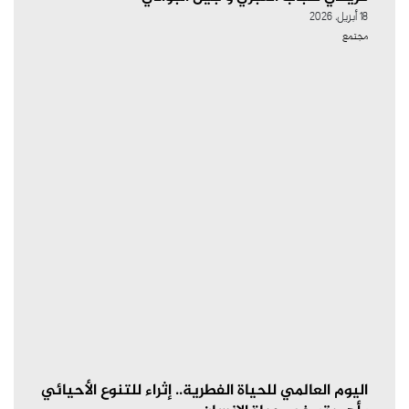
18 أبريل، 2026
مجتمع
اليوم العالمي للحياة الفطرية.. إثراء للتنوع الأحيائي