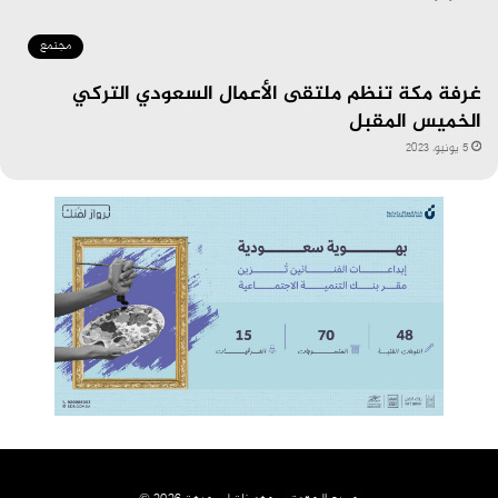
مجتمع
غرفة مكة تنظم ملتقى الأعمال السعودي التركي
الخميس المقبل
5 يونيو، 2023