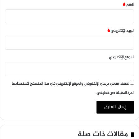
*
الاسم
*
البريد الإلكتروني
*
الموقع الإلكتروني
احفظ اسمي، بريدي الإلكتروني، والموقع الإلكتروني في هذا المتصفح لاستخدامها
المرة المقبلة في تعليقي.
مقالات ذات صلة