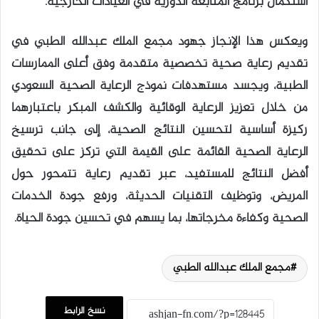
استكمال برنامج المتابعة الدورية في العيادات الخارجية.
ويعكس هذا الإنجاز جهود مجمع الملك عبدالله الطبي في
تقديم رعاية صحية تخصصية متقدمة وفق أعلى الممارسات
الطبية، ويجسد مستهدفات نموذج الرعاية الصحية السعودي
من خلال تعزيز الرعاية الوقائية والكشف المبكر باعتبارهما
ركيزة أساسية لتحسين النتائج الصحية، إلى جانب ترسيخ
الرعاية الصحية القائمة على القيمة التي تركز على تحقيق
أفضل النتائج للمستفيد، عبر تقديم رعاية تتمحور حول
المريض، وتوظيف التقنيات الحديثة، ورفع جودة الخدمات
الصحية وكفاءة مخرجاتها، بما يسهم في تحسين جودة الحياة.
مجمع الملك عبدالله الطبي
نسخ الرابط