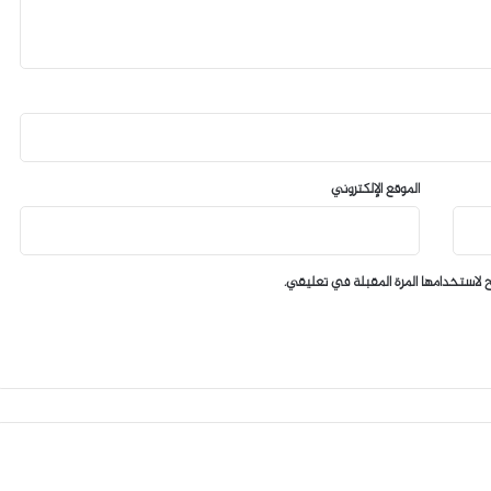
الموقع الإلكتروني
 لاستخدامها المرة المقبلة في تعليقي.