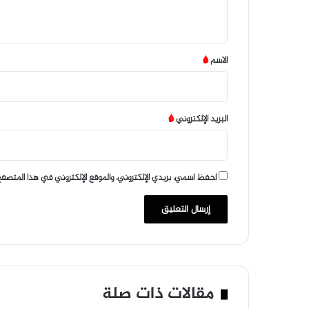
ي
ق
*
الاسم
*
البريد الإلكتروني
*
احفظ اسمي، بريدي الإلكتروني، والموقع الإلكتروني في هذا المتصفح
مقالات ذات صلة