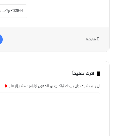
شاركها
اترك تعليقاً
لن يتم نشر عنوان بريدك الإلكتروني.
الحقول الإلزامية مشار إليها بـ
*
ا
ل
ت
ع
ل