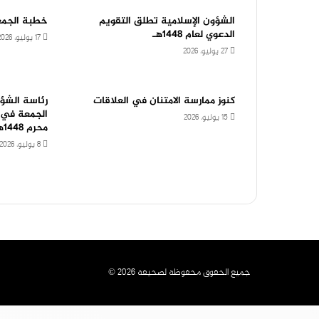
الشؤون الإسلامية تطلق التقويم
خطبة الجمع
الدعوي لعام 1448هـ
17 يوليو، 2026
27 يوليو، 2026
كنوز ممارسة الامتنان في العلاقات
رئاسة الشؤ
15 يوليو، 2026
محرم 1448هـ
8 يوليو، 2026
جميع الحقوق محفوظة لصحيفة 2026 ©