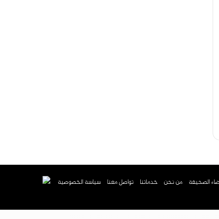
اء الصحيفة
من نحن
خدماتنا
تواصل معنا
سياسة الخصوصية