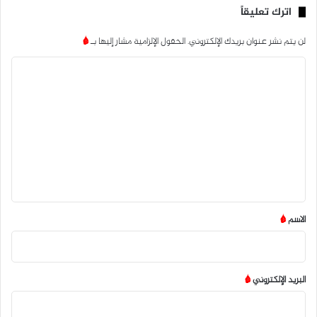
اترك تعليقاً
لن يتم نشر عنوان بريدك الإلكتروني.
الحقول الإلزامية مشار إليها بـ
*
ا
ل
ت
ع
ل
ي
ق
*
الاسم
*
البريد الإلكتروني
*