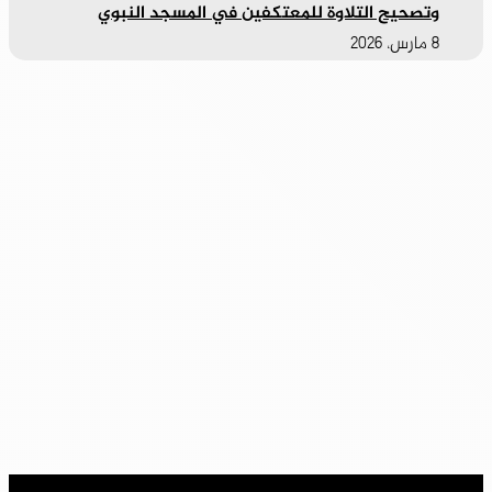
وتصحيح التلاوة للمعتكفين في المسجد النبوي
8 مارس، 2026
جميع الحقوق محفوظة لصحيفة 2026 ©