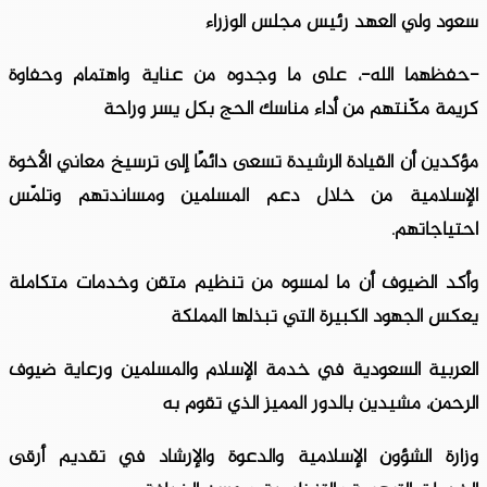
سعود ولي العهد رئيس مجلس الوزراء
-حفظهما الله-، على ما وجدوه من عناية واهتمام وحفاوة
كريمة مكّنتهم من أداء مناسك الحج بكل يسر وراحة
مؤكدين أن القيادة الرشيدة تسعى دائمًا إلى ترسيخ معاني الأخوة
الإسلامية من خلال دعم المسلمين ومساندتهم وتلمّس
احتياجاتهم.
وأكد الضيوف أن ما لمسوه من تنظيم متقن وخدمات متكاملة
يعكس الجهود الكبيرة التي تبذلها المملكة
العربية السعودية في خدمة الإسلام والمسلمين ورعاية ضيوف
الرحمن، مشيدين بالدور المميز الذي تقوم به
وزارة الشؤون الإسلامية والدعوة والإرشاد في تقديم أرقى