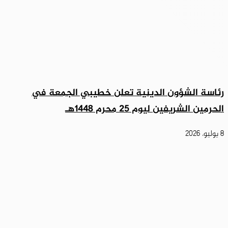
رئاسة الشؤون الدينية تعلن خطيبي الجمعة في
الحرمين الشريفين ليوم 25 محرم 1448هـ
8 يوليو، 2026