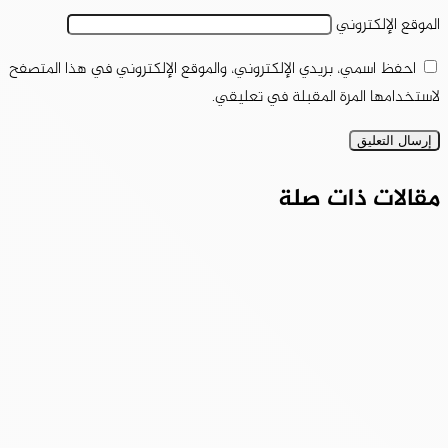
الموقع الإلكتروني
احفظ اسمي، بريدي الإلكتروني، والموقع الإلكتروني في هذا المتصفح
لاستخدامها المرة المقبلة في تعليقي.
مقالات ذات صلة