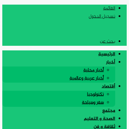
القائمة
تسجيل الدخول
بحث عن
الرئيسية
أخبار
أخبار محلية
أخبار عربية وعالمية
أقتصاد
تكنولوجيا
سفر وسياحة
مجتمع
الصحة و التعليم
ثقافة و فن