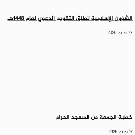
الشؤون الإسلامية تطلق التقويم الدعوي لعام 1448هـ
27 يوليو، 2026
خطبة الجمعة من المسجد الحرام
17 يوليو، 2026