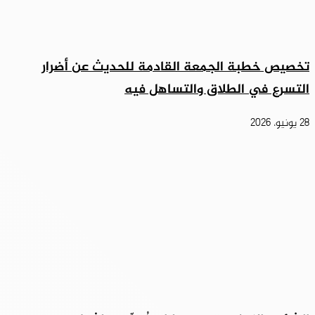
تخصيص خطبة الجمعة القادمة للحديث عن أضرار
التسرع في الطلاق والتساهل فيه
28 يونيو، 2026