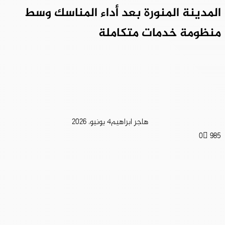
المدينة المنورة بعد أداء المناسك وسط
منظومة خدمات متكاملة
هاجر ابراهيم
4 يونيو، 2026
0
985