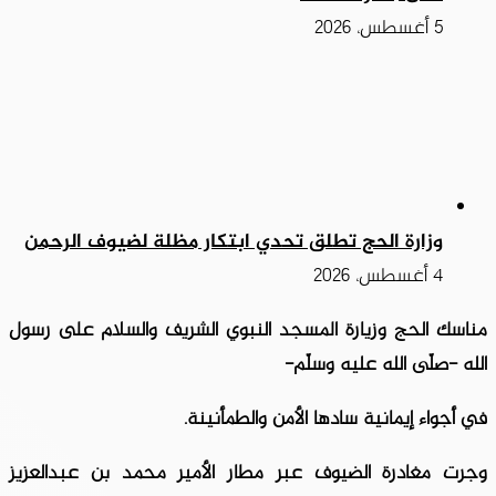
5 أغسطس، 2026
وزارة الحج تطلق تحدي ابتكار مظلة لضيوف الرحمن
4 أغسطس، 2026
مناسك الحج وزيارة المسجد النبوي الشريف والسلام على رسول
الله -صلّى الله عليه وسلّم-
في أجواء إيمانية سادها الأمن والطمأنينة.
وجرت مغادرة الضيوف عبر مطار الأمير محمد بن عبدالعزيز