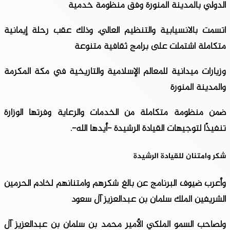
الدولي بالمدينة المنورة وفق منظومة خدمية
اتسمت بالانسيابية والتنظيم العالي، وذلك عقب رحلة إيمانية
متكاملة اشتملت على برامج ثقافية متنوعة
وزيارات ميدانية للمعالم الإسلامية والتاريخية في مكة المكرمة
والمدينة المنورة
ضمن منظومة متكاملة من الخدمات والرعاية وفرتها الوزارة
تنفيذًا لتوجيهات القيادة الرشيدة -أيدها الله-.
شكر وامتنان للقيادة الرشيدة
وأعرب ضيوف البرنامج عن بالغ شكرهم وامتنانهم لخادم الحرمين
الشريفين الملك سلمان بن عبدالعزيز آل سعود
ولصاحب السمو الملكي الأمير محمد بن سلمان بن عبدالعزيز آل