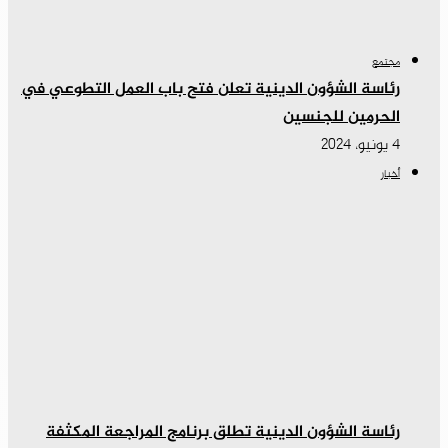
مجتمع
رئاسة الشؤون الدينية تعلن فتح باب العمل التطوعي في
الحرمين للجنسين
4 يونيو، 2024
أخبار
رئاسة الشؤون الدينية تطلق برنامج المراجعة المكثفة