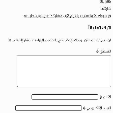
0
985
شاركها
فيسبوك
‫X
واتساب
تيلقرام
لاين
مشاركة عبر البريد
طباعة
اترك تعليقاً
لن يتم نشر عنوان بريدك الإلكتروني.
الحقول الإلزامية مشار إليها بـ
*
التعليق
*
الاسم
*
البريد الإلكتروني
*