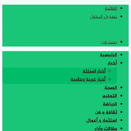
القائمة
تسجيل الدخول
بحث عن
الرئيسية
أخبار
أخبار المملكة
أخبار عربية وعالمية
الصحة
التعليم
الرياضة
ثقافة و فن
استثمار و أعمال
مقالات وآراء