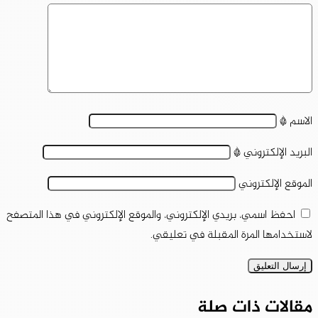
الاسم
*
البريد الإلكتروني
*
الموقع الإلكتروني
احفظ اسمي، بريدي الإلكتروني، والموقع الإلكتروني في هذا المتصفح
لاستخدامها المرة المقبلة في تعليقي.
مقالات ذات صلة