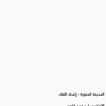
المدينة المنورة – إعداد اللقاء