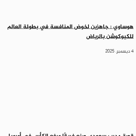
هوساوي : جاهزين لخوض المنافسة في بطولة العالم
للكيوكوشن بالرياض
4 ديسمبر، 2025