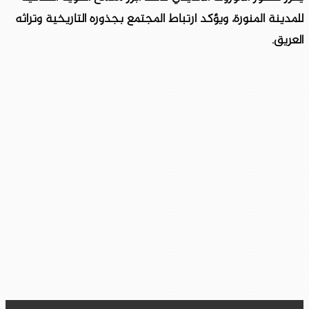
للمدينة المنورة، ويؤكد ارتباط المجتمع بجذوره التاريخية وتراثه
العريق.