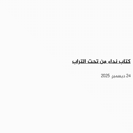
كتاب نداء من تحت التراب
24 ديسمبر، 2025