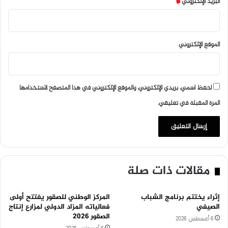
البريد الإلكتروني
*
الموقع الإلكتروني
احفظ اسمي، بريدي الإلكتروني، والموقع الإلكتروني في هذا المتصفح لاستخدامها
المرة المقبلة في تعليقي.
مقالات ذات صلة
إثراء يختتم برنامج الشباب
المركز الوطني للصقور يفتتح أولى
الصيفي
فعالياته المزاد الدولي لمزارع إنتاج
الصقور 2026
6 أغسطس، 2026