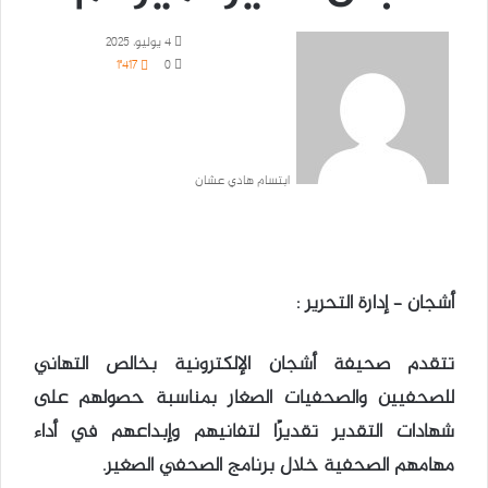
4 يوليو، 2025
1٬417
0
ابتسام هادي عشان
أشجان – إدارة التحرير :
تتقدم صحيفة أشجان الإلكترونية بخالص التهاني
للصحفيين والصحفيات الصغار بمناسبة حصولهم على
شهادات التقدير تقديرًا لتفانيهم وإبداعهم في أداء
مهامهم الصحفية خلال برنامج الصحفي الصغير.