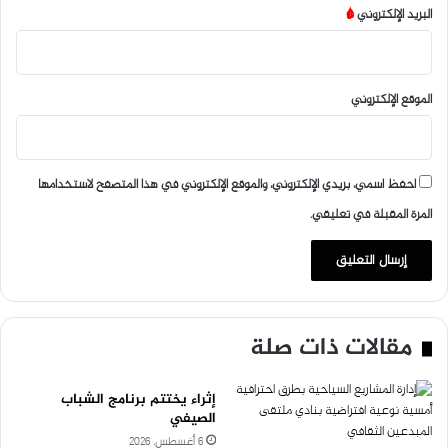
البريد الإلكتروني
*
الموقع الإلكتروني
احفظ اسمي، بريدي الإلكتروني، والموقع الإلكتروني في هذا المتصفح لاستخدامها
المرة المقبلة في تعليقي.
مقالات ذات صلة
إثراء يختتم برنامج الشباب
الصيفي
6 أغسطس، 2026