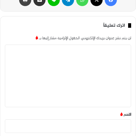
اترك تعليقاً
لن يتم نشر عنوان بريدك الإلكتروني.
الحقول الإلزامية مشار إليها بـ
*
ا
ل
ت
ع
ل
ي
ق
*
الاسم
*