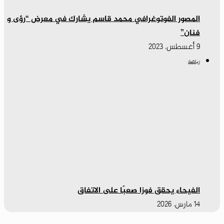
المصور الفوتوغرافي محمد قاسم يشارك في معرض “رؤى و
فنان”
9 أغسطس، 2023
رياضة
الفيحاء يحقق فوزا صعبًا على الاتفاق
14 مارس، 2026