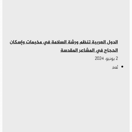
الدول العربية تنظم ورشة السلامة في مخيمات وإسكان
الحجاج في المشاعر المقدسة
2 يونيو، 2024
أخبار