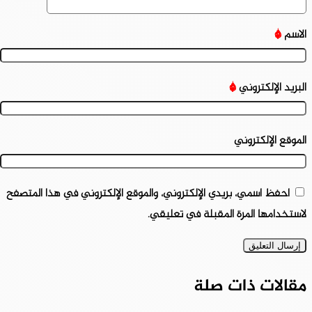
الاسم
*
البريد الإلكتروني
*
الموقع الإلكتروني
احفظ اسمي، بريدي الإلكتروني، والموقع الإلكتروني في هذا المتصفح
لاستخدامها المرة المقبلة في تعليقي.
مقالات ذات صلة