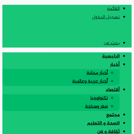
القائمة
تسجيل الدخول
بحث عن
الرئيسية
أخبار
أخبار محلية
أخبار عربية وعالمية
أقتصاد
تكنولوجيا
سفر وسياحة
مجتمع
الصحة و التعليم
ثقافة و فن