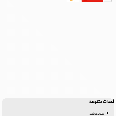
أحداث متنوعة
سفر وسياحة