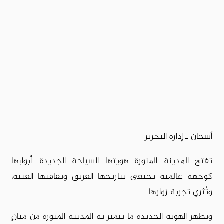
أشجان ـ إدارة التحرير
تفتح المدينة المنورة هويتها السياحة الجديدة، أبوابها
كوجهة عالمية تحتفي بتاريخها العريق وثقافتها الغنية،
وتُثري تجربة زوارها.
وتظهر الهوية الجديدة ما تتميز به المدينة المنورة من مبانٍ