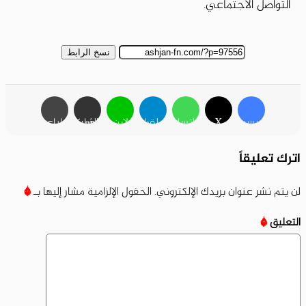
التواصل الاجتماعي.
نسخ الرابط
فيسبوك
X
واتساب
تيلقرام
لاين
مشاركة عبر البريد
طباعة
اترك تعليقاً
لن يتم نشر عنوان بريدك الإلكتروني.
الحقول الإلزامية مشار إليها بـ
*
التعليق
*