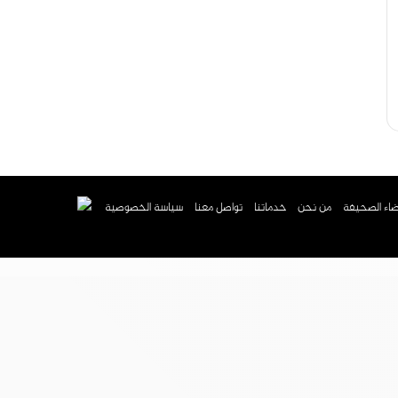
اء الصحيفة
من نحن
خدماتنا
تواصل معنا
سياسة الخصوصية