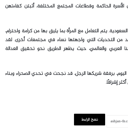
ن الأسرة الحاكمة وقطاعات المجتمع المختلفة، أثبتن كفاءتهن
 السعودية. يتم التعامل مع المرأة بما يليق بها من كرامة واحترام،
يد من التحديات التي واجهتها نساء في مجتمعات أخرى. لقد
ا العربي والعالمي، حيث يظهر الطريق نحو تحقيق العدالة
 اليوم، برفقة شريكها الرجل، قد نجحت في تحدي الصحراء وبناء
ر إشراقًا.
نسخ الرابط