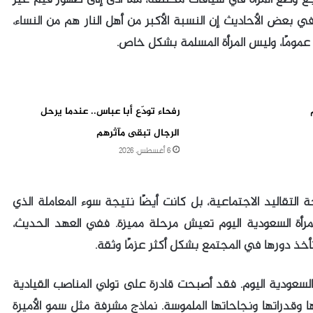
بعض الأحاديث إن النسبة الأكبر من أهل النار هم من النساء،
عمومًا، وليس المرأة المسلمة بشكل خاص.
رفحاء تودّع أبا عباس.. عندما يرحل
الرجال تبقى مآثرهم
6 أغسطس، 2026
التقاليد الاجتماعية، بل كانت أيضًا نتيجة سوء المعاملة الذي
مرأة السعودية اليوم تعيش مرحلة مميزة. ففي العهد الحديث،
أخذ دورها في المجتمع بشكل أكثر عزمًا وثقة.
ي السعودية اليوم. فقد أصبحت قادرة على تولي المناصب القيادية
ها وقدراتها ونجاحاتها الملموسة. نماذج مشرفة مثل سمو الأميرة