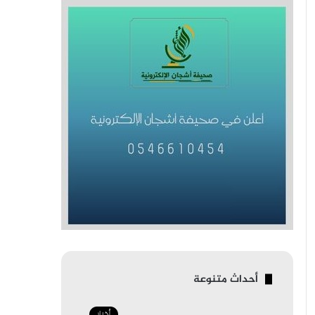
أحداث متنوعة
أخبار