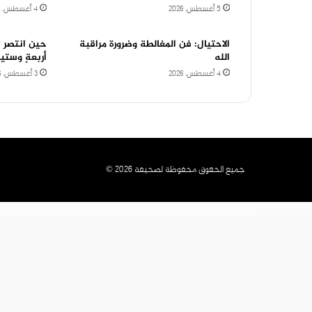
5 أغسطس، 2026
4 أغسطس، 2026
الاحتيال: فن المغالطة وضرورة مراقبة
حين انتصر 
الله
أربعةٍ وستين
4 أغسطس، 2026
3 أغسطس، 2026
جميع الحقوق محفوظة لصحيفة 2026 ©