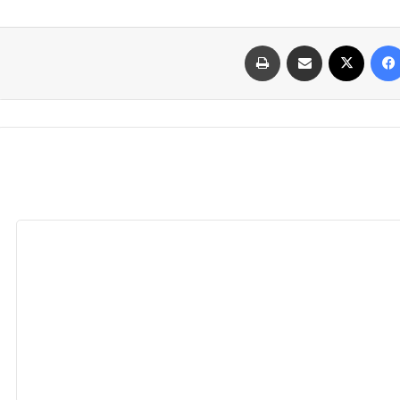
فيسبوك
‫X
مشاركة عبر البريد
طباعة