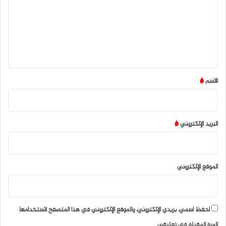
ت
ع
ل
ي
ق
*
الاسم
*
البريد الإلكتروني
*
الموقع الإلكتروني
احفظ اسمي، بريدي الإلكتروني، والموقع الإلكتروني في هذا المتصفح لاستخدامها
المرة المقبلة في تعليقي.