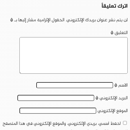
اترك تعليقاً
لن يتم نشر عنوان بريدك الإلكتروني.
الحقول الإلزامية مشار إليها بـ
*
التعليق
*
الاسم
*
البريد الإلكتروني
*
الموقع الإلكتروني
احفظ اسمي، بريدي الإلكتروني، والموقع الإلكتروني في هذا المتصفح