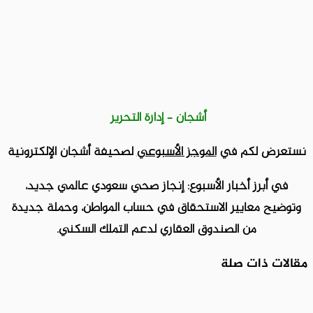
أشجان – إدارة التحرير
نستعرض لكم في
الموجز الأسبوعي
لصحيفة أشجان الإلكترونية
في أبرز أخبار الأسبوع: إنجاز صحي سعودي عالمي جديد،
وتوضيح معايير الاستحقاق في حساب المواطن، وحملة جديدة
من الصندوق العقاري لدعم التملك السكني.
مقالات ذات صلة