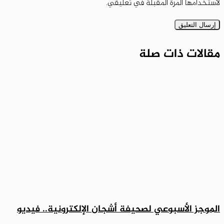
لاستخدامها المرة المقبلة في تعليقي.
مقالات ذات صلة
الموجز الأسبوعي لصحيفة أشجان الإلكترونية.. فيديو