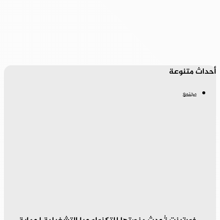
أحداث متنوعة
مجتمع