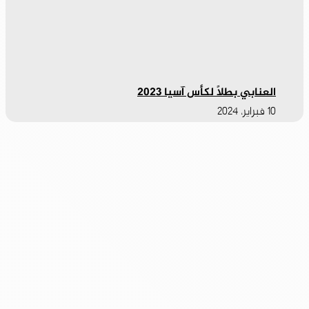
العنابي بطلاً لكأس آسيا 2023
10 فبراير، 2024