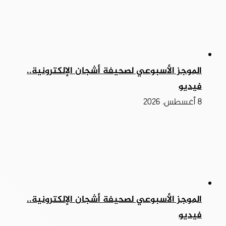
الموجز الأسبوعي لصحيفة أشجان الإلكترونية..
فيديو
8 أغسطس، 2026
الموجز الأسبوعي لصحيفة أشجان الإلكترونية..
فيديو