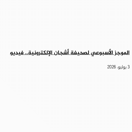
الموجز الأسبوعي لصحيفة أشجان الإلكترونية.. فيديو
3 يوليو، 2026