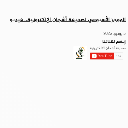
الموجز الأسبوعي لصحيفة أشجان الإلكترونية.. فيديو
5 يونيو، 2026
إنضم لقناتنا