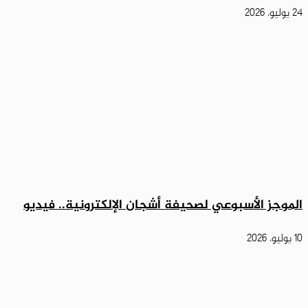
24 يوليو، 2026
الموجز الأسبوعي لصحيفة أشجان الإلكترونية.. فيديو
10 يوليو، 2026