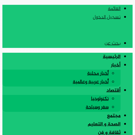
القائمة
تسجيل الدخول
بحث عن
الرئيسية
أخبار
أخبار محلية
أخبار عربية وعالمية
أقتصاد
تكنولوجيا
سفر وسياحة
مجتمع
الصحة و التعليم
ثقافة و فن