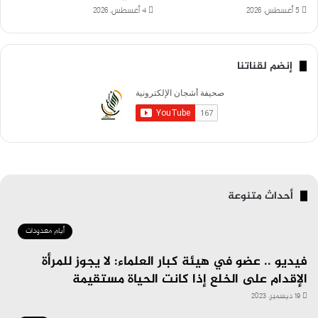
5 أغسطس، 2026
4 أغسطس، 2026
إنضم لقناتنا
أحداث متنوعة
أيام معدودات
فيديو .. عضو في هيئة كبار العلماء: لا يجوز للمرأة
الإقدام على الخلع إذا كانت الحياة مستقيمة
19 ديسمبر، 2023