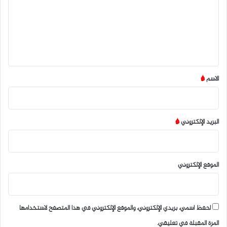
ع
ل
ي
ق
*
الاسم
*
البريد الإلكتروني
*
الموقع الإلكتروني
احفظ اسمي، بريدي الإلكتروني، والموقع الإلكتروني في هذا المتصفح لاستخدامها
المرة المقبلة في تعليقي.