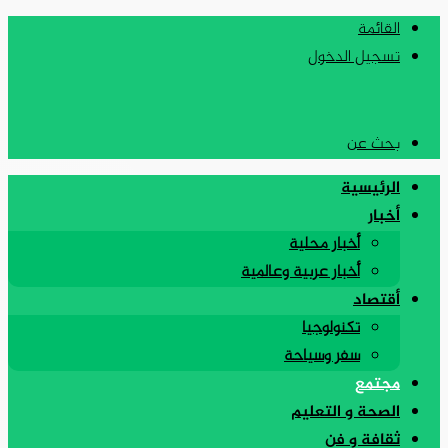
القائمة
تسجيل الدخول
بحث عن
الرئيسية
أخبار
أخبار محلية
أخبار عربية وعالمية
أقتصاد
تكنولوجيا
سفر وسياحة
مجتمع
الصحة و التعليم
ثقافة و فن