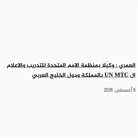
العمري : وكيلا بمنظمة الامم المتحدة للتدريب والاعلام
ال UN MTC بالمملكة ودول الخليج العربي
6 أغسطس، 2026