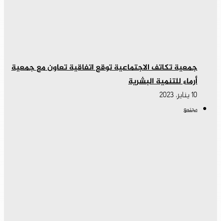
جمعية تكاتف الاجتماعية توقع اتفاقية تعاون مع جمعية
أرماء للتنمية البشرية
10 يناير، 2023
مجتمع