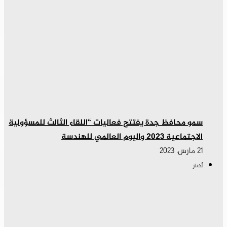
سمو محافظ جدة يفتتح فعاليات “اللقاء الثالث للمسؤولية
الاجتماعية 2023 واليوم العالمي للهندسة
21 مارس، 2023
أخبار