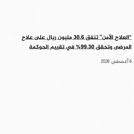
“العلاج الآمن” تنفق 30.6 مليون ريال على علاج
المرضى وتحقق 99.30% في تقييم الحوكمة
6 أغسطس، 2026