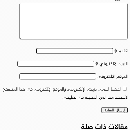
الاسم
*
البريد الإلكتروني
*
الموقع الإلكتروني
احفظ اسمي، بريدي الإلكتروني، والموقع الإلكتروني في هذا المتصفح
لاستخدامها المرة المقبلة في تعليقي.
مقالات ذات صلة