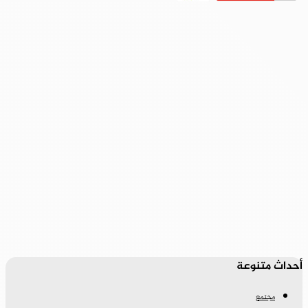
أحداث متنوعة
مجتمع