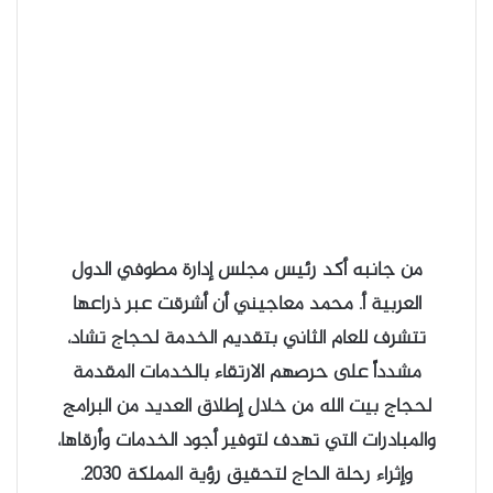
من جانبه أكد رئيس مجلس إدارة مطوفي الدول
العربية أ. محمد معاجيني أن أشرقت عبر ذراعها
تتشرف للعام الثاني بتقديم الخدمة لحجاج تشاد،
مشدداً على حرصهم الارتقاء بالخدمات المقدمة
لحجاج بيت الله من خلال إطلاق العديد من البرامج
والمبادرات التي تهدف لتوفير أجود الخدمات وأرقاها،
وإثراء رحلة الحاج لتحقيق رؤية المملكة 2030.