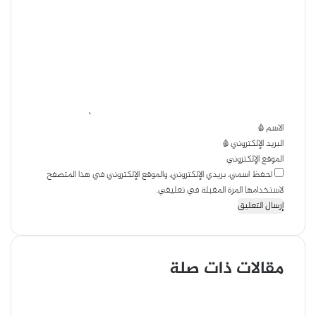
ب
ل
ر
ت
ا
ع
ل
ل
ب
ي
ر
ق
ي
*
د
الاسم
*
البريد الإلكتروني
*
الموقع الإلكتروني
احفظ اسمي، بريدي الإلكتروني، والموقع الإلكتروني في هذا المتصفح
لاستخدامها المرة المقبلة في تعليقي.
مقالات ذات صلة