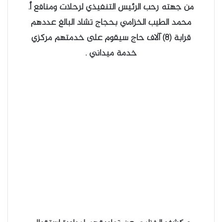
من جهته رحب الرئيس التنفيذي لرحلات ومنافع أ.
محمد الطيب الخزامي بحجاج تشاد البالغ عددهم
قرابة (8) آلاف حاج سيقوم على خدمتهم مركزي
خدمة ميداني .