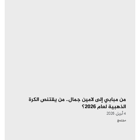
من مبابي إلى لامين جمال.. من يقتنص الكرة
الذهبية لعام 2026؟
4 أبريل، 2026
مجتمع