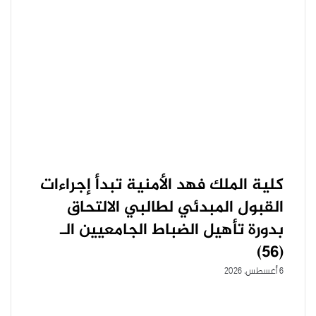
كلية الملك فهد الأمنية تبدأ إجراءات
القبول المبدئي لطالبي الالتحاق
بدورة تأهيل الضباط الجامعيين الـ
(56)
6 أغسطس، 2026