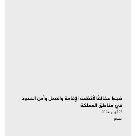
ضبط مخالفًا لأنظمة الإقامة والعمل وأمن الحدود
في مناطق المملكة
27 أبريل، 2024
مجتمع