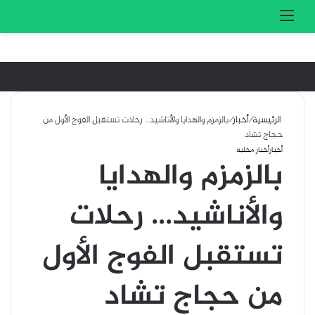
تسجيل الدخول
بحث 
القائمة
الرئيسية
/
أخبار
/
بالزمزم والهدايا والأناشيد… رحلات تستقبل الفوج الأول من
حجاج تشاد
أخبار
أخبار محلية
بالزمزم والهدايا
والأناشيد… رحلات
تستقبل الفوج الأول
من حجاج تشاد