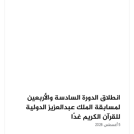
انطلاق الدورة السادسة والأربعين
لمسابقة الملك عبدالعزيز الدولية
للقرآن الكريم غدًا
5 أغسطس، 2026