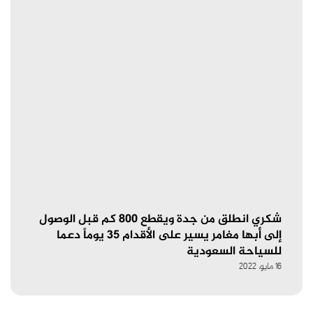
شكري انطلق من جدة ويقطع 800 كم قبل الوصول
إلى أبها مغامر يسير على الأقدام 35 يوماً دعما
للسياحة السعودية
16 مايو، 2022