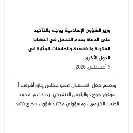
وزير الشؤون الإسلامية يوجّه بالتأكيد
على الدعاة بعدم التدخل في القضايا
الفكرية والفقهية والخلافات المثارة في
الدول الأخرى
6 أغسطس، 2026
وتقدم حفل الاستقبال عضو مجلس إدارة أشرقت أ.
موفق خوج ، والرئيس التنفيذي لرحلات م. محمد
الطيب الخزامي ، ومسؤولي مكتب شؤون حجاج تشاد.