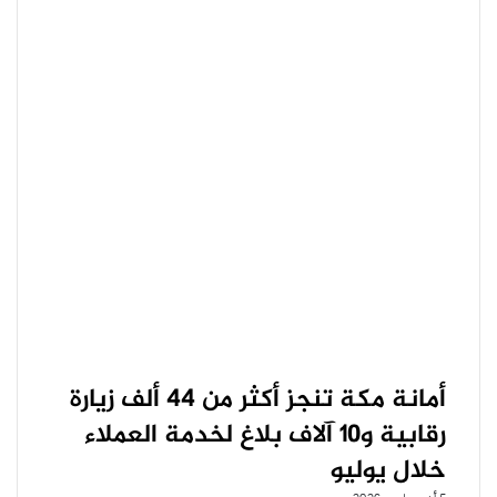
أمانة مكة تنجز أكثر من ٤٤ ألف زيارة
رقابية و١٠ آلاف بلاغ لخدمة العملاء
خلال يوليو