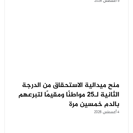
5 أغسطس، 2026
منح ميدالية الاستحقاق من الدرجة
الثانية لـ25 مواطنًا ومقيمًا لتبرعهم
بالدم خمسين مرة
4 أغسطس، 2026