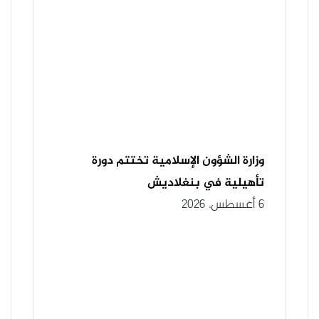
وزارة الشؤون الإسلامية تختتم دورة
تأهيلية في بنغلاديش
6 أغسطس، 2026