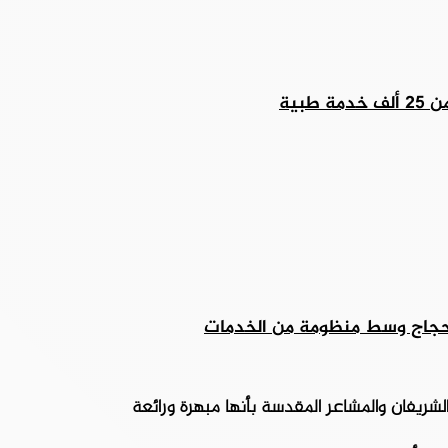
الحجاج وسط منظومة من الخدمات
شريفان والمشاعر المقدسة بأنها مبهرة ورائعة