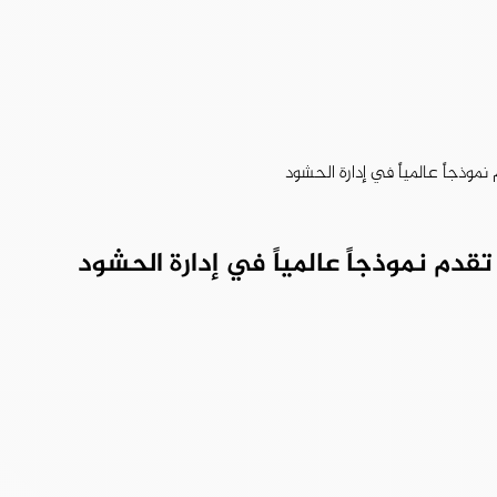
وذجاً عالمياً في إدارة الحشود
قدم نموذجاً عالمياً في إدارة الحشود