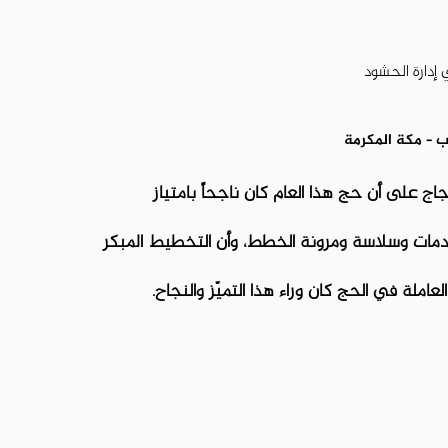
 إدارة الحشود
 – مكة المكرمة
 على أن حج هذا العام كان ناجحاً بامتياز
خدمات وسلاسة ومرونة الخطط، وأن التخطيط المبكر
عاملة في الحج كان وراء هذا التميّز والنجاح.