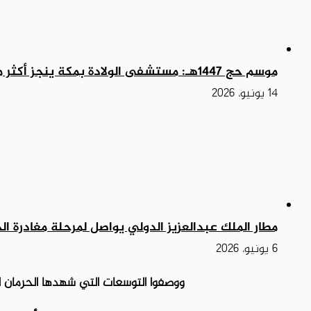
موسم حج 1447هـ: مستشفى الولادة بمكة ينجز أكثر من 25 ألف خدمة طبية
14 يونيو، 2026
مطار الملك عبدالعزيز الدولي يواصل لمرحلة مغادرة 
6 يونيو، 2026
ووصفوا التوسعات التي شهدها الحرمان ال