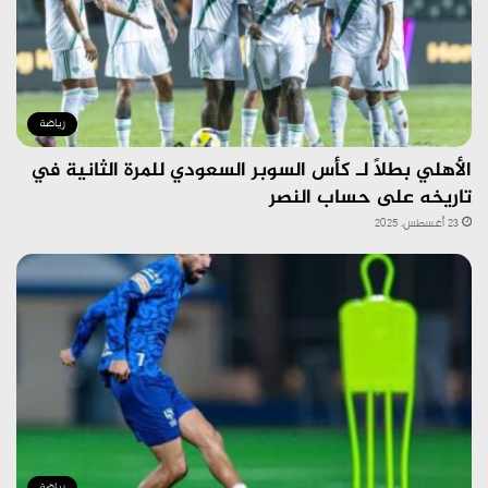
رياضة
الأهلي بطلًا لـ كأس السوبر السعودي للمرة الثانية في
تاريخه على حساب النصر
23 أغسطس، 2025
رياضة