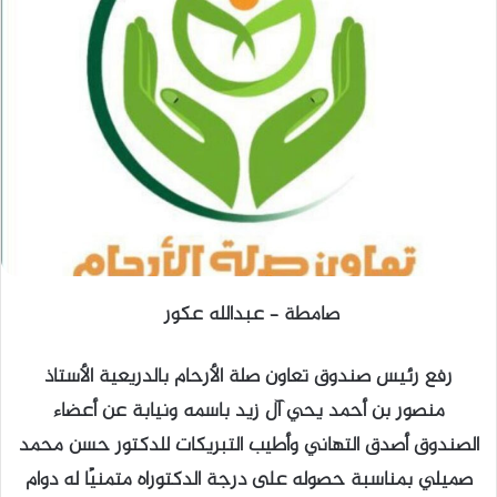
صامطة – عبدالله عكور
رفع رئيس صندوق تعاون صلة الأرحام بالدريعية الأستاذ
منصور بن أحمد يحي آل زيد باسمه ونيابة عن أعضاء
الصندوق أصدق التهاني وأطيب التبريكات للدكتور حسن محمد
صميلي بمناسبة حصوله على درجة الدكتوراه متمنيًا له دوام