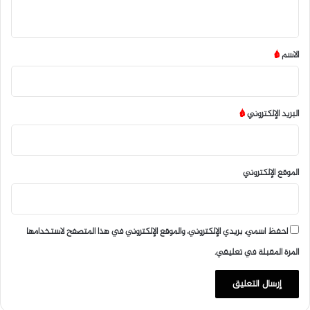
ي
ق
*
الاسم
*
البريد الإلكتروني
*
الموقع الإلكتروني
احفظ اسمي، بريدي الإلكتروني، والموقع الإلكتروني في هذا المتصفح لاستخدامها
المرة المقبلة في تعليقي.