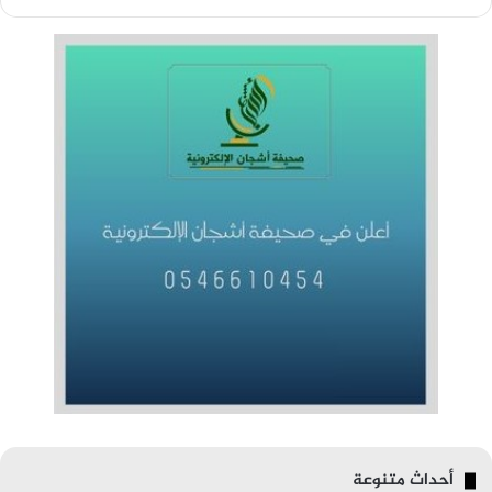
أحداث متنوعة