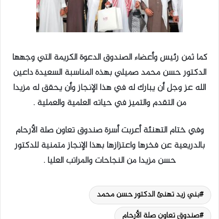
كما ثمن رئيس وأعضاء الصندوق الدعوة الكريمة التي وجهها
الدكتور حسن محمد صميلي بهذه المناسبة السعيدة داعين
الله عز وجل أن يبارك له في هذا الإنجاز وأن يحقق له مزيدا
من التقدم والتميز في حياته العلمية والعملية .
وفي ختام التهنئة أعربت أسرة صندوق تعاون صلة الأرحام
بالدريعية عن فخرها واعتزازها بهذا الإنجاز متمنية للدكتور
حسن مزيدا من النجاحات والمراتب العليا .
بني زيد تهنئ الدكتور حسن محمد
صندوق تعاون صلة الأرحام