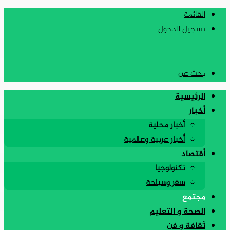
القائمة
تسجيل الدخول
بحث عن
الرئيسية
أخبار
أخبار محلية
أخبار عربية وعالمية
أقتصاد
تكنولوجيا
سفر وسياحة
مجتمع
الصحة و التعليم
ثقافة و فن