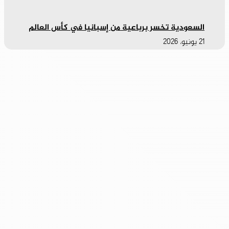
السعودية تخسر برباعية من إسبانيا في كأس العالم
21 يونيو، 2026