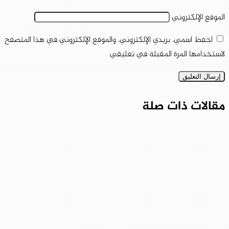
الموقع الإلكتروني
احفظ اسمي، بريدي الإلكتروني، والموقع الإلكتروني في هذا المتصفح
لاستخدامها المرة المقبلة في تعليقي.
مقالات ذات صلة