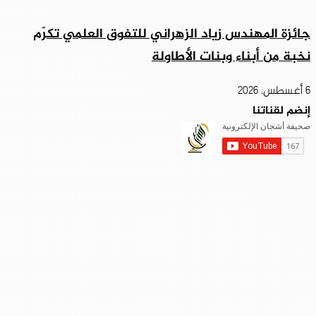
جائزة المهندس زياد الزهراني للتفوق العلمي تكرّم
نخبة من أبناء وبنات الأطاولة
6 أغسطس، 2026
إنضم لقناتنا