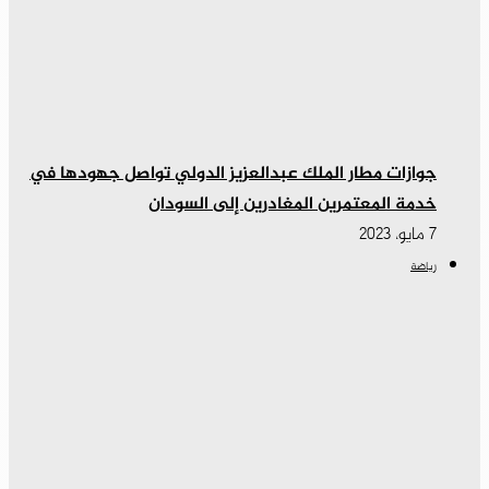
جوازات مطار الملك عبدالعزيز الدولي تواصل جهودها في
خدمة المعتمرين المغادرين إلى السودان
7 مايو، 2023
رياضة