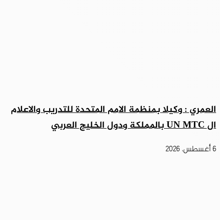
العمري : وكيلا بمنظمة الامم المتحدة للتدريب والاعلام
ال UN MTC بالمملكة ودول الخليج العربي
6 أغسطس، 2026