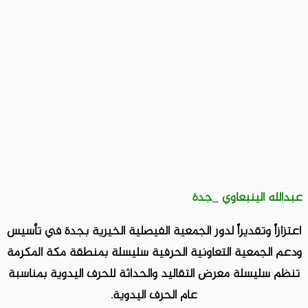
عبدالله الينبعاوي _جدة
اعتزازاً وتقديراً لدور الجمعية الفيصلية الخيرية بجدة في تأسيس
ودعم الجمعية التعاونية الحرفية سليسلة بمنطقة مكة المكرمة
تنظم سليسلة معرض التقاليد والحداثة للحرف اليدوية بمناسبة
عام الحرف اليدوية.