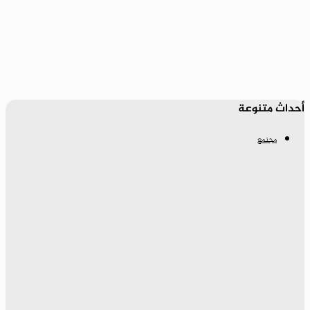
أحداث متنوعة
مجتمع