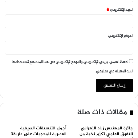
البريد الإلكتروني
*
الموقع الإلكتروني
احفظ اسمي، بريدي الإلكتروني، والموقع الإلكتروني في هذا المتصفح لاستخدامها
المرة المقبلة في تعليقي.
مقالات ذات صلة
جائزة المهندس زياد الزهراني
أجمل التنسيقات الصيفية
للتفوق العلمي تكرّم نخبة من
العصرية للمحجبات على طريقة