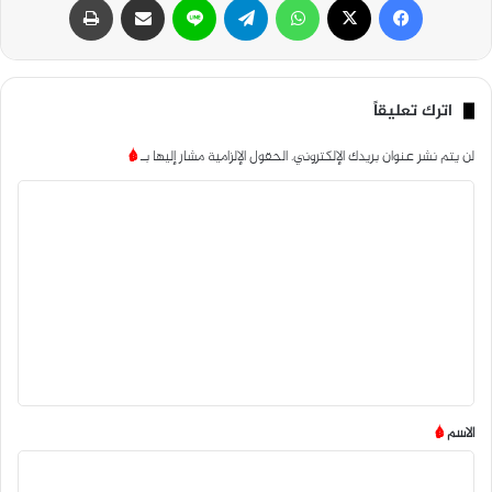
اترك تعليقاً
لن يتم نشر عنوان بريدك الإلكتروني.
الحقول الإلزامية مشار إليها بـ
*
ا
ل
ت
ع
ل
ي
ق
*
الاسم
*