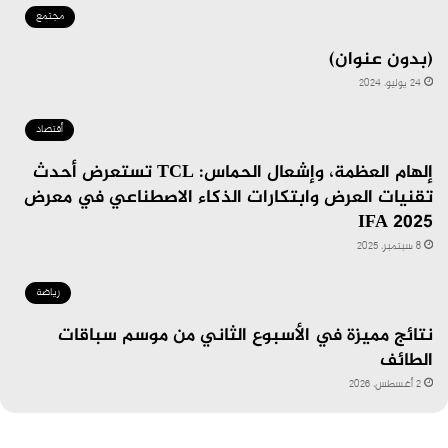
مجتمع
(بدون عنوان)
24 يوليو، 2024
أقتصاد
إلهام العظمة، وإشعال الحماس: TCL تستعرض أحدث
تقنيات العرض وابتكارات الذكاء الاصطناعي في معرض
IFA 2025
8 سبتمبر، 2025
رياضة
نتائج مميزة في الأسبوع الثاني من موسم سباقات
الطائف
2 أغسطس، 2026