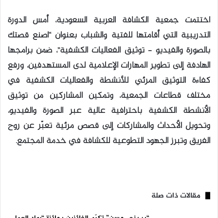
اختتمت جمعية الكشافة العربية السعودية، أمس الدورة
التدريبية التي أقامتها للفتية والشباب بعنوان “اصنع قصتك
بالصورة والفيديو – توثيق الفعاليات الكشفية”، ضمن برامجها
الهادفة إلى تطوير المهارات الإعلامية لدى المستهدفين، ورفع
كفاءة التوثيق المرئي للأنشطة والفعاليات الكشفية في
مختلف قطاعات الجمعية، وتمكين المشاركين من توثيق
الأنشطة الكشفية باحترافية عالية عبر الصورة والفيديو،
وتحويل الأحداث والمشاركات إلى قصص مرئية تعبّر عن روح
الفريق وتبرز الجهود التطوعية للكشافة في خدمة المجتمع.
مقالات ذات صلة