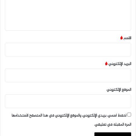
ل
ي
ق
*
الاسم
*
البريد الإلكتروني
*
الموقع الإلكتروني
احفظ اسمي، بريدي الإلكتروني، والموقع الإلكتروني في هذا المتصفح لاستخدامها
المرة المقبلة في تعليقي.