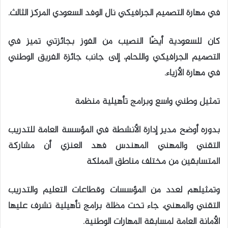
في مهارة التصميم الجرافيكي نال الوفد السعودي المركز الثالث.
كان للسعودية أيضًا النصيب من الفوز بجائزتي تميز في
التصميم الجرافيكي واللحام، إلى جانب جائزة الفريق الوطني
في مهارة الأزياء.
تمثيل وطني واسع وبرامج تأهيلية منظمة
بدوره أوضح مدير إدارة الأنشطة في المؤسسة العامة للتدريب
التقني والمهني المهندس فهد العنزي أن مشاركة
المتسابقين من مختلف مناطق المملكة
وتمثيلهم لعدد من المؤسسات وقطاعات التعليم والتدريب
التقني والمهني، جاء تحت مظلة برامج تأهيلية تشرف عليها
الأمانة العامة لمسابقة المهارات الوطنية.