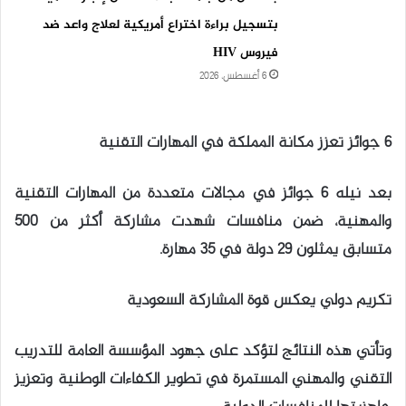
بتسجيل براءة اختراع أمريكية لعلاج واعد ضد
فيروس HIV
6 أغسطس، 2026
6 جوائز تعزز مكانة المملكة في المهارات التقنية
بعد نيله 6 جوائز في مجالات متعددة من المهارات التقنية
والمهنية، ضمن منافسات شهدت مشاركة أكثر من 500
متسابق يمثلون 29 دولة في 35 مهارة.
تكريم دولي يعكس قوة المشاركة السعودية
وتأتي هذه النتائج لتؤكد على جهود المؤسسة العامة للتدريب
التقني والمهني المستمرة في تطوير الكفاءات الوطنية وتعزيز