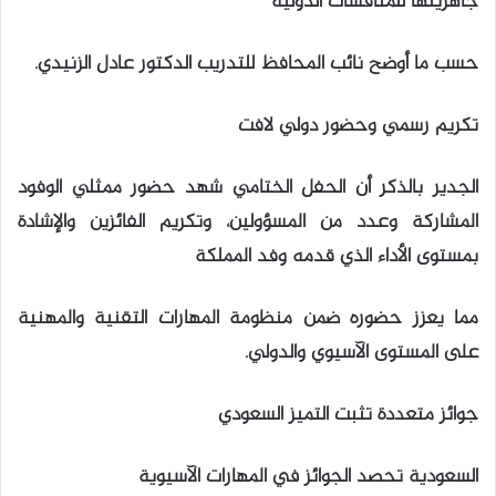
جاهزيتها للمنافسات الدولية
حسب ما أوضح نائب المحافظ للتدريب الدكتور عادل الزنيدي.
تكريم رسمي وحضور دولي لافت
الجدير بالذكر أن الحفل الختامي شهد حضور ممثلي الوفود
المشاركة وعدد من المسؤولين، وتكريم الفائزين والإشادة
بمستوى الأداء الذي قدمه وفد المملكة
مما يعزز حضوره ضمن منظومة المهارات التقنية والمهنية
على المستوى الآسيوي والدولي.
جوائز متعددة تثبت التميز السعودي
السعودية تحصد الجوائز في المهارات الآسيوية