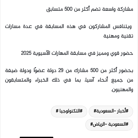
مشاركة واسعة تضم أكثر من 500 متسابق
ويتنافس المشاركون في هذه المسابقة في عدة مسارات
تقنية ومهنية
حضور قوي ومميز في مسابقة المهارات الآسيوية 2025
بحضور أكثر من 500 مشارك من 29 دولة عضوًا ودولة ضيفة
من جميع أنحاء آسيا، بما في ذلك الخبراء والمتسابقون
والمهنيون.
أخبار -السعودية#
التكنولوجيا #
السعودية -الرياض#