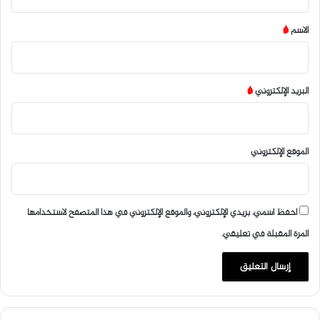
ق
*
الاسم
*
البريد الإلكتروني
*
الموقع الإلكتروني
احفظ اسمي، بريدي الإلكتروني، والموقع الإلكتروني في هذا المتصفح لاستخدامها
المرة المقبلة في تعليقي.