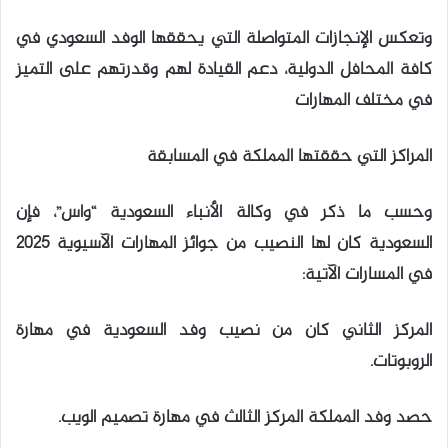
وتعكس الإنجازات المتواصلة التي يحققها الوفد السعودي في
كافة المحافل الدولية، دعم القيادة لهم وقدرتهم على التميز
في مختلف المهارات
المراكز التي حققتها المملكة في المسابقة
وحسب ما ذكر في وكالة الأنباء السعودية “واس”، فإن
السعودية كان لها النصيب من جوائز المهارات الآسيوية 2025
في المسارات الآتية:
المركز الثاني كان من نصيب وفد السعودية في مهارة
الروبوتات.
حصد وفد المملكة المركز الثالث في مهارة تصميم الويب.