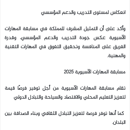
انعكاس لمستوى التدريب والدعم المؤسسي
وأكد على أن التمثيل المشرف للمملكة في مسابقة المهارات
الآسيوية عكس جودة التدريب والدعم المؤسسي، وقدرة
الفريق على المنافسة وتحقيق التفوق في المهارات التقنية
والمهنية.
مسابقة المهارات الآسيوية 2025
تقام مسابقة المهارات الآسيوية من أجل توفير فرصًا قيمة
لتعزيز التعليم المحلي والاقتصاد والسياحة والتبادل الدولي
كما أنها توفر فرصة لتعزيز التبادل الثقافي وبناء الصداقة بين
البلدان.