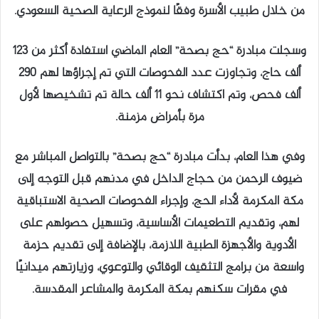
من خلال طبيب الأسرة وفقًا لنموذج الرعاية الصحية السعودي.
وسجلت مبادرة “حج بصحة” العام الماضي استفادة أكثر من 123
ألف حاج، وتجاوزت عدد الفحوصات التي تم إجراؤها لهم 290
ألف فحص، وتم اكتشاف نحو 11 ألف حالة تم تشخيصها لأول
مرة بأمراض مزمنة.
وفي هذا العام، بدأت مبادرة “حج بصحة” بالتواصل المباشر مع
ضيوف الرحمن من حجاج الداخل في مدنهم قبل التوجه إلى
مكة المكرمة لأداء الحج، وإجراء الفحوصات الصحية الاستباقية
لهم، وتقديم التطعيمات الأساسية، وتسهيل حصولهم على
الأدوية والأجهزة الطبية اللازمة، بالإضافة إلى تقديم حزمة
واسعة من برامج التثقيف الوقائي والتوعوي، وزيارتهم ميدانيًا
في مقرات سكنهم بمكة المكرمة والمشاعر المقدسة.