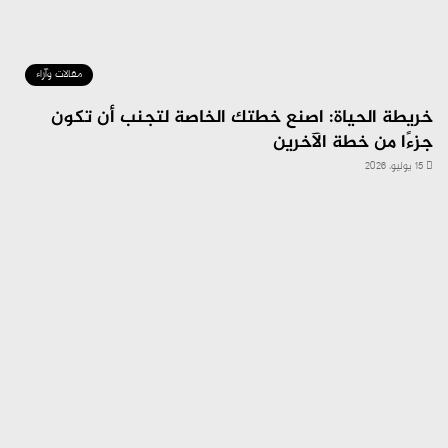
مقالات وآراء
خريطة الحياة: اصنع خطتك الخاصة لتجنب أن تكون
جزءًا من خطة الآخرين
15 يوليو، 2026