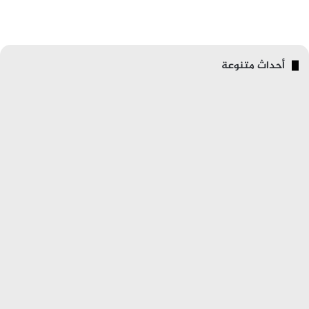
أحداث متنوعة