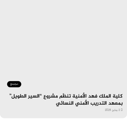
مجتمع
كلية الملك فهد الأمنية تنظّم مشروع “السير الطويل”
بمعهد التدريب الأمني النسائي
2 يناير، 2025