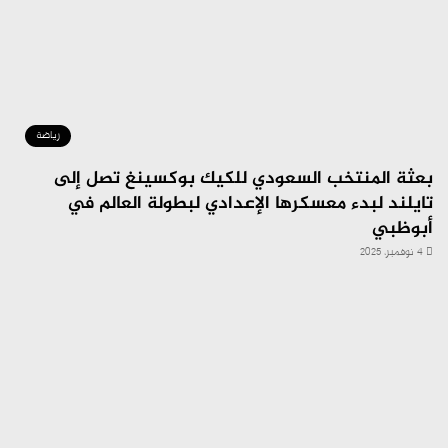
رياضة
بعثة المنتخب السعودي للكيك بوكسينغ تصل إلى
تايلند لبدء معسكرها الإعدادي لبطولة العالم في
أبوظبي
4 نوفمبر، 2025