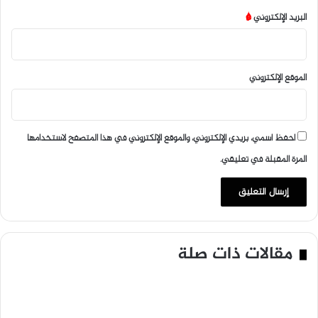
البريد الإلكتروني
*
الموقع الإلكتروني
احفظ اسمي، بريدي الإلكتروني، والموقع الإلكتروني في هذا المتصفح لاستخدامها
المرة المقبلة في تعليقي.
مقالات ذات صلة