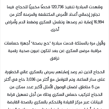
وشهدت المبادرة تنفيذ 120,736 فحصًا مخبريًا للحجاج، فيما
تجاوز إجمالي أعداد الأمرض المكتشفة والمزمنة أكثر من
16,994 إصابة تم رصدها، وتشمل: السكري وضغط الدم وأمراض
أخرى.
ولأول مرة بالمملكة قدمت مبادرة “حج بصحة” أجهزة حساسات
مراقبة مرضى السكري عن بعد لتكون عيون صحية رقمية
ترافق
الحجاج الذين تم رصد إصابتهم بمرض بالسكري عالي الخطورة،
على مدار الساعة، وتم التواصل مع أكثر من 3,036 حاج في أكثر
من 5 مناطق، لضمان الوصول الأمثل لأكبر عدد ممكن من
الحجاج لتركيب حساس السكري وذلك من أجل تسهيل قراءة
البيانات عبر مركز القيادة والتحكم بالسكري بالصحة القابضة