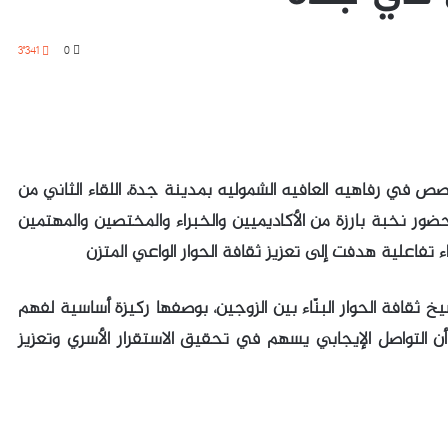
3٬341
0
ص في رفاهيه العافيه الشموليه بمدينة جدة، اللقاء الثاني من
ضور نخبة بارزة من الأكاديميين والخبراء والمختصين والمهتمين
اء تفاعلية هدفت إلى تعزيز ثقافة الحوار الواعي المتزن
 ثقافة الحوار البنّاء بين الزوجين، بوصفها ركيزة أساسية لفهم
 أن التواصل الإيجابي يسهم في تحقيق الاستقرار الأسري وتعزيز