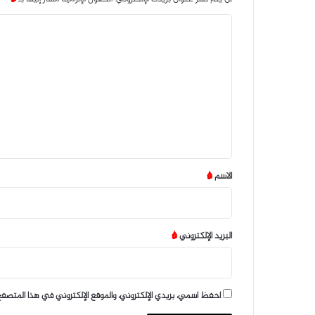
ا
ل
ت
ع
ل
ي
ق
*
الاسم
*
البريد الإلكتروني
*
احفظ اسمي، بريدي الإلكتروني، والموقع الإلكتروني في هذا المتصفح