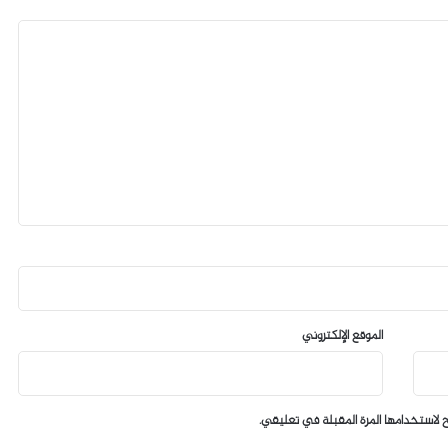
الموقع الإلكتروني
 لاستخدامها المرة المقبلة في تعليقي.