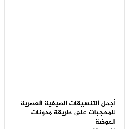
أجمل التنسيقات الصيفية العصرية
للمحجبات على طريقة مدونات
الموضة