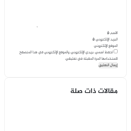
ل
ل
ب
ي
ر
ق
ي
*
د
الاسم
*
البريد الإلكتروني
*
الموقع الإلكتروني
احفظ اسمي، بريدي الإلكتروني، والموقع الإلكتروني في هذا المتصفح
لاستخدامها المرة المقبلة في تعليقي.
مقالات ذات صلة