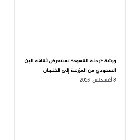
ورشة «رحلة القهوة» تستعرض ثقافة البن
السعودي من المزرعة إلى الفنجان
8 أغسطس، 2026