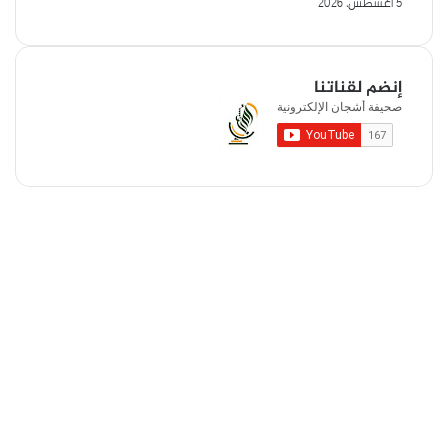
5 أغسطس، 2026
إنضم لقناتنا