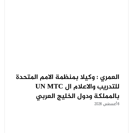
العمري : وكيلا بمنظمة الامم المتحدة
للتدريب والاعلام ال UN MTC
بالمملكة ودول الخليج العربي
6 أغسطس، 2026