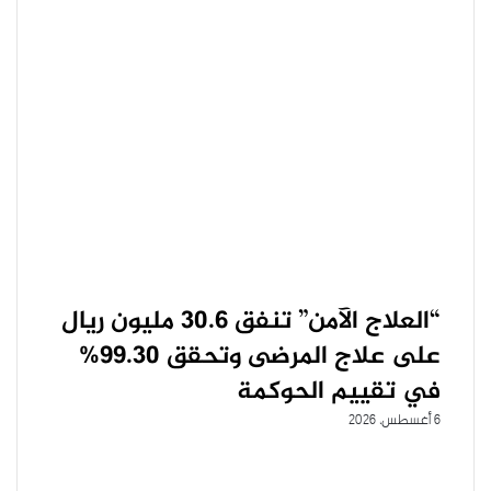
“العلاج الآمن” تنفق 30.6 مليون ريال
على علاج المرضى وتحقق 99.30%
في تقييم الحوكمة
6 أغسطس، 2026