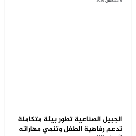
6 أغسطس، 2026
الجبيل الصناعية تطور بيئة متكاملة
تدعم رفاهية الطفل وتنمي مهاراته