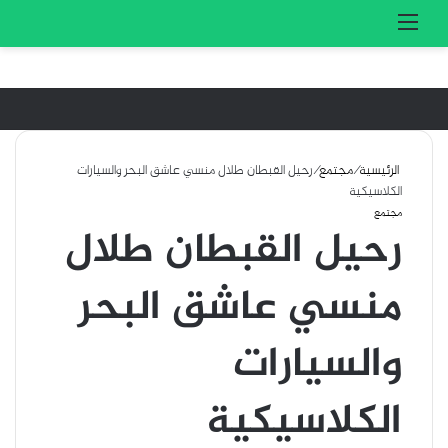
تسجيل الدخول
بحث 
القائمة
الرئيسية
/
مجتمع
/
رحيل القبطان طلال منسي عاشق البحر والسيارات
الكلاسيكية
مجتمع
رحيل القبطان طلال
منسي عاشق البحر
والسيارات
الكلاسيكية