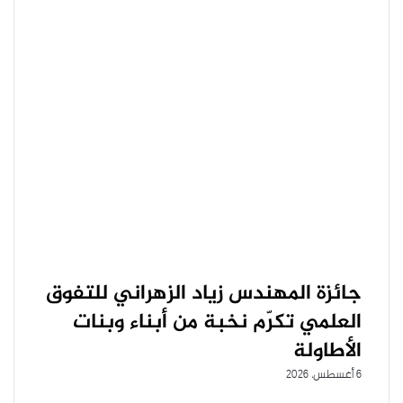
جائزة المهندس زياد الزهراني للتفوق
العلمي تكرّم نخبة من أبناء وبنات
الأطاولة
6 أغسطس، 2026