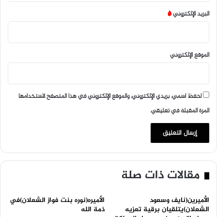
البريد الإلكتروني
*
الموقع الإلكتروني
احفظ اسمي، بريدي الإلكتروني، والموقع الإلكتروني في هذا المتصفح لاستخدامها
المرة المقبلة في تعليقي.
مقالات ذات صلة
الأميرين(نايف وسعود
الأميره(نوره بنت فواز الشعلان)في
الشعلان)يتلقيان برقية تعزيه
ذمة الله