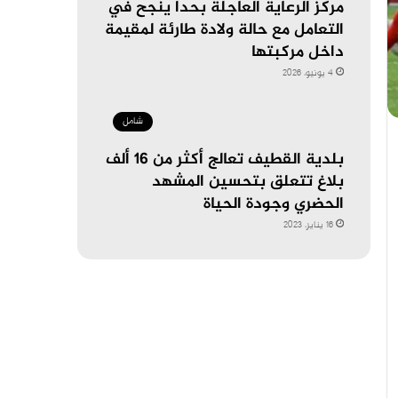
مركز الرعاية العاجلة بحدا ينجح في
التعامل مع حالة ولادة طارئة لمقيمة
داخل مركبتها
4 يونيو، 2026
شامل
بلدية القطيف تعالج أكثر من 16 ألف
بلاغ تتعلق بتحسين المشهد
الحضري وجودة الحياة
16 يناير، 2023