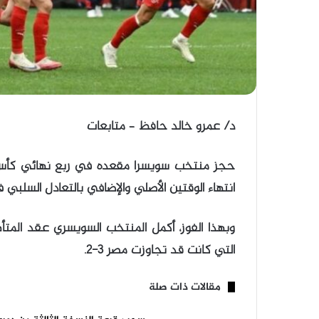
د/ عمرو خالد حافظ – متابعات
انتهاء الوقتين الأصلي والإضافي بالتعادل السلبي في
وبهذا الفوز، أكمل المنتخب السويسري عقد المتأه
التي كانت قد تجاوزت مصر 3-2.
مقالات ذات صلة