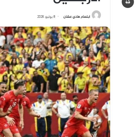
ابتسام هادي عشان
8 يوليو، 2026