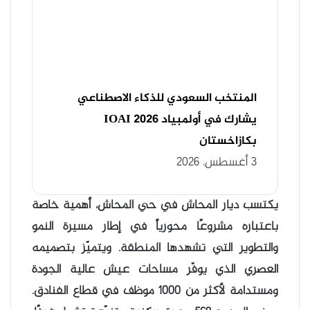
المنتخب السعودي للذكاء الاصطناعي
يشارك في أولمبياد IOAI 2026
بكازاخستان
3 أغسطس، 2026
يكتسب ديار المحاش في حي المحاش، أهمية خاصة
باعتباره مشروعًا محورياً في إطار مسيرة النمو
والتطوير التي تشهدها المنطقة. ويتميّز بتصميمه
العصري الذي يوفّر مساحات عيش عالية الجودة
ومستدامة لأكثر من 1000 موظف في قطاع الفنادق.