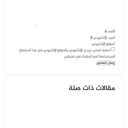
ل
ب
ي
ر
ق
ي
*
د
الاسم
*
البريد الإلكتروني
*
الموقع الإلكتروني
احفظ اسمي، بريدي الإلكتروني، والموقع الإلكتروني في هذا المتصفح
لاستخدامها المرة المقبلة في تعليقي.
مقالات ذات صلة