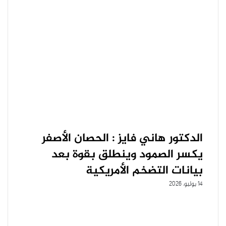
الدكتور هاني فايز : الحصان الأصفر
يكسر الصمود وينطلق بقوة بعد
بيانات التضخم الأمريكية
14 يوليو، 2026