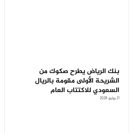
بنك الرياض يطرح صكوك من
الشريحة الأولى مقومة بالريال
السعودي للاكتتاب العام
21 يوليو، 2026