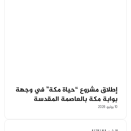
إطلاق مشروع “حياة مكة” في وجهة
بوابة مكة بالعاصمة المقدسة
10 يوليو، 2026