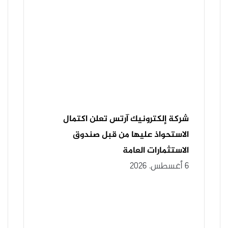
شركة إلكترونيك آرتس تعلن اكتمال
الاستحواذ عليها من قبل صندوق
الاستثمارات العامة
6 أغسطس، 2026