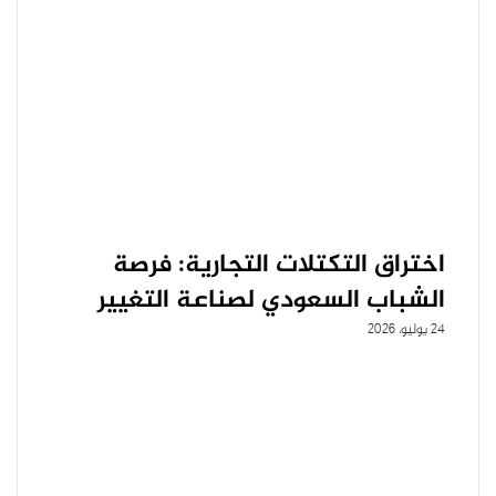
اختراق التكتلات التجارية: فرصة
الشباب السعودي لصناعة التغيير
24 يوليو، 2026