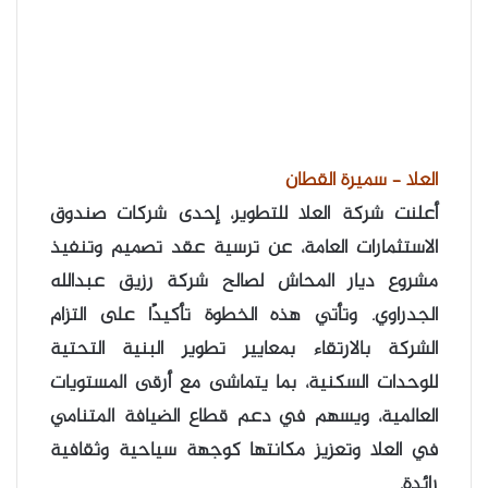
العلا – سميرة القطان
أعلنت شركة العلا للتطوير، إحدى شركات صندوق
الاستثمارات العامة، عن ترسية عقد تصميم وتنفيذ
مشروع ديار المحاش لصالح شركة رزيق عبدالله
الجدراوي. وتأتي هذه الخطوة تأكيدًا على التزام
الشركة بالارتقاء بمعايير تطوير البنية التحتية
للوحدات السكنية، بما يتماشى مع أرقى المستويات
العالمية، ويسهم في دعم قطاع الضيافة المتنامي
في العلا وتعزيز مكانتها كوجهة سياحية وثقافية
رائدة.