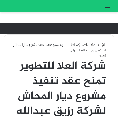
تسجيل الدخول
بحث 
القائمة
الرئيسية
/
أقتصاد
/
شركة العلا للتطوير تمنح عقد تنفيذ مشروع ديار المحاش
لشركة رزيق عبدالله الجدراوي
أقتصاد
شركة العلا للتطوير
تمنح عقد تنفيذ
مشروع ديار المحاش
لشركة رزيق عبدالله