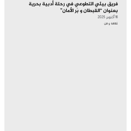
فريق بيئي التطوعي في رحلة أدبية بحرية
بعنوان “القبطان و بَر الأمان”
16 أكتوبر، 2025
ثقافة و فن