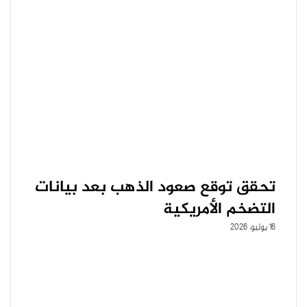
تحقق توقع صعود الذهب بعد بيانات
التضخم الأمريكية
16 يوليو، 2026