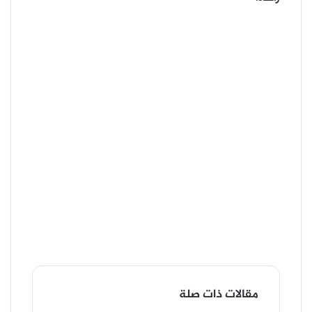
مقالات ذات صلة