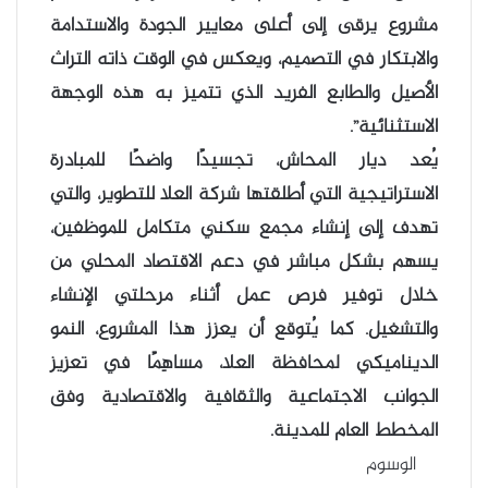
مشروع يرقى إلى أعلى معايير الجودة والاستدامة
والابتكار في التصميم، ويعكس في الوقت ذاته التراث
الأصيل والطابع الفريد الذي تتميز به هذه الوجهة
الاستثنائية”.
يُعد ديار المحاش، تجسيدًا واضحًا للمبادرة
الاستراتيجية التي أطلقتها شركة العلا للتطوير، والتي
تهدف إلى إنشاء مجمع سكني متكامل للموظفين،
يسهم بشكل مباشر في دعم الاقتصاد المحلي من
خلال توفير فرص عمل أثناء مرحلتي الإنشاء
والتشغيل. كما يُتوقع أن يعزز هذا المشروع، النمو
الديناميكي لمحافظة العلا، مساهِمًا في تعزيز
الجوانب الاجتماعية والثقافية والاقتصادية وفق
المخطط العام للمدينة.
الوسوم