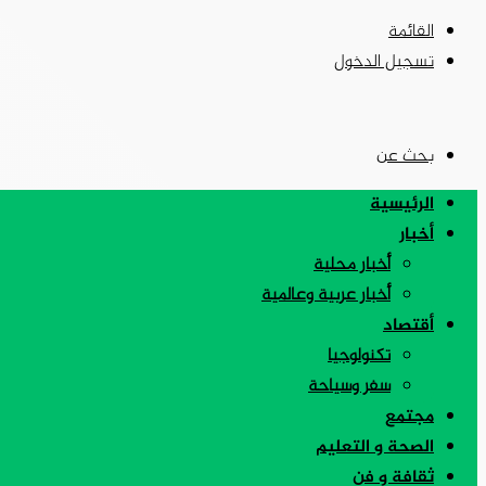
القائمة
تسجيل الدخول
بحث عن
الرئيسية
أخبار
أخبار محلية
أخبار عربية وعالمية
أقتصاد
تكنولوجيا
سفر وسياحة
مجتمع
الصحة و التعليم
ثقافة و فن