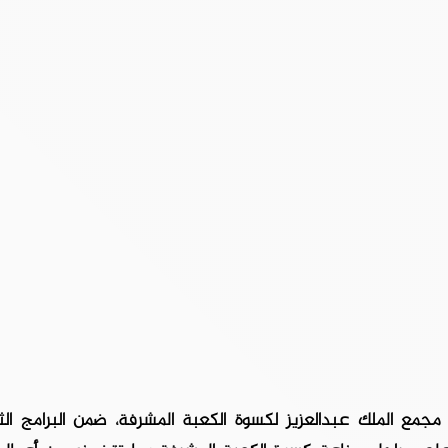
مجمع الملك عبدالعزيز لكسوة الكعبة المشرفة، ضمن البرامج الث