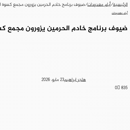
الرئيسية
/
أيام معدودات
/
ضيوف برنامج خادم الحرمين يزورون مجمع كسوة 
أيام معدودات
ضيوف برنامج خادم الحرمين يزورون مجمع ك
هاجر ابراهيم
23 مايو، 2026
0
835