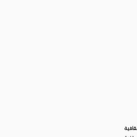
قافية