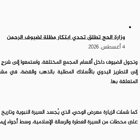
وزارة الحج تطلق تحدي ابتكار مظلة لضيوف الرحمن
4 أغسطس، 2026
وتجول الضيوف داخل أقسام المجمع المختلفة، واستمعوا إلى شرحٍ 
إلى التطريز اليدوي بالأسلاك المطلية بالذهب والفضة، في مش
المتعلقة بها.
كما شملت الزيارة معرض الوحي، الذي يُجسد السيرة النبوية وتار
على محطات من السيرة العطرة والرسالة الإسلامية، وسط أجواء إيم