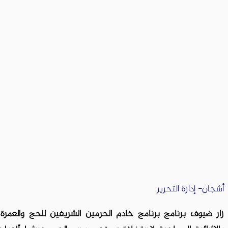
أشجان- إدارة التحرير
زار ضيوف برنامج برنامج خادم الحرمين الشريفين للحج والعمرة 