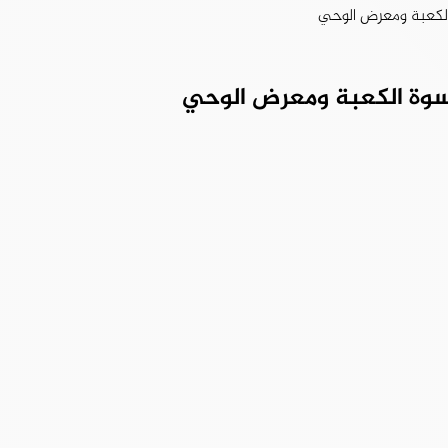
الكعبة ومعرض الوحي
سوة الكعبة ومعرض الوحي