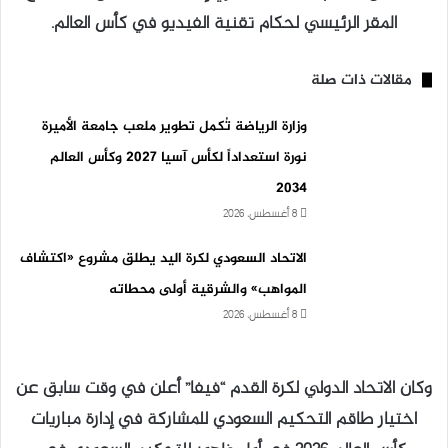
المقر الرئيسي لحكام تقنية الفيديو في كأس العالم.
مقالات ذات صلة
وزارة الرياضة تُكمل تطوير ملعب جامعة الأميرة
نورة استعداداً لكأس آسيا 2027 وكأس العالم
2034
8 أغسطس، 2026
الاتحاد السعودي لكرة اليد يطلق مشروع «اكتشاف
المواهب» والشرقية أولى محطاته
8 أغسطس، 2026
وكان الاتحاد الدولي لكرة القدم “فيفا” أعلن في وقت سابق عن
اختيار طاقم التحكيم السعودي للمشاركة في إدارة مباريات