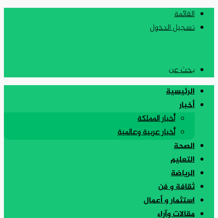
القائمة
تسجيل الدخول
بحث عن
الرئيسية
أخبار
أخبار المملكة
أخبار عربية وعالمية
الصحة
التعليم
الرياضة
ثقافة و فن
استثمار و أعمال
مقالات وآراء