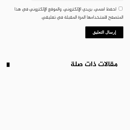
احفظ اسمي، بريدي الإلكتروني، والموقع الإلكتروني في هذا
المتصفح لاستخدامها المرة المقبلة في تعليقي.
مقالات ذات صلة