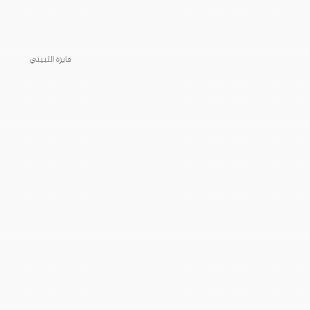
فايزة الثبيتي