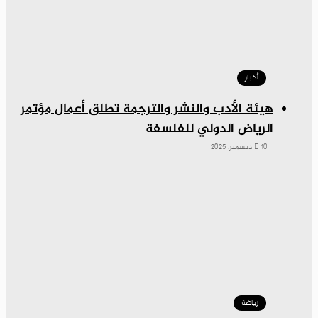
أخبار
هيئة الأدب والنشر والترجمة تطلق أعمال مؤتمر
الرياض الدولي للفلسفة
10 ديسمبر، 2025
رياضة