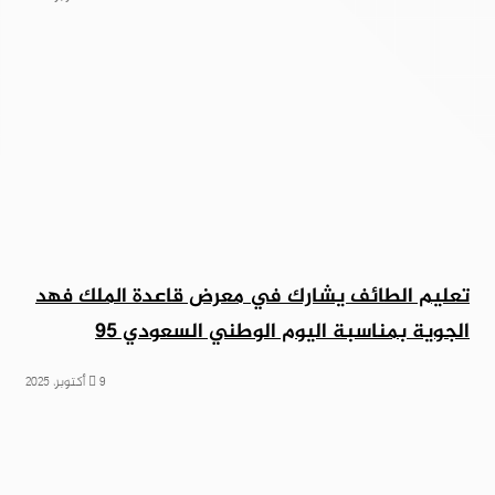
تعليم الطائف يشارك في معرض قاعدة الملك فهد
الجوية بمناسبة اليوم الوطني السعودي 95
9 أكتوبر، 2025