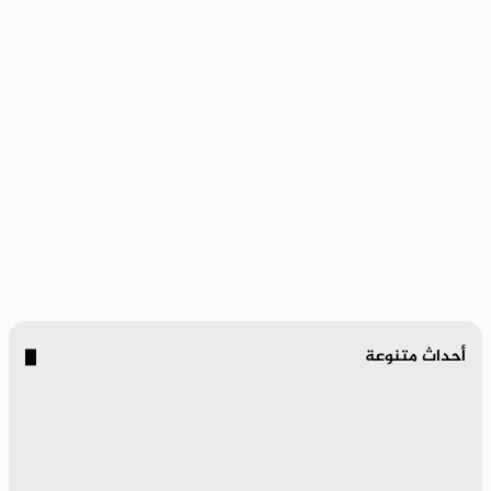
أحداث متنوعة