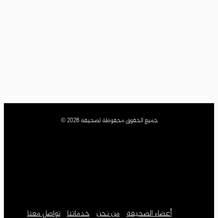
جميع الحقوق محفوظة لصحيفة 2026 ©
أعضاء الصحيفة
من نحن
خدماتنا
تواصل معنا