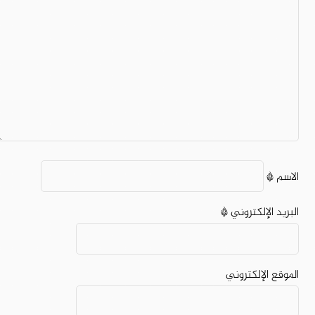
الاسم
*
البريد الإلكتروني
*
الموقع الإلكتروني