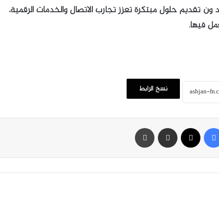
 ون تقديم حلول مبتكرة تعزز تجارب الاتصال والخدمات الرقمية،
مل فيها.
نسخ الرابط
فيسبوك
‫X
مشاركة عبر البريد
طباعة