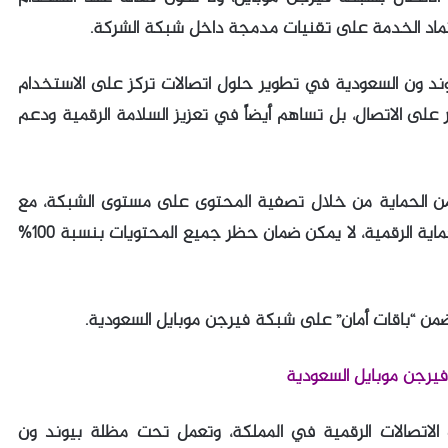
لاعتماد الخدمة على تقنيات مدمجة داخل شبكة الشركة.
بيوند ون السعودية في تطوير حلول اتصالات تركز على الاستخدام
 على الاتصال، بل تساهم أيضاً في تعزيز السلامة الرقمية ودعم
من الحماية من خلال تصفية المحتوى على مستوى الشبكة، مع
الإشارة إلى أنه، كما هو الحال مع جميع تقنيات الحماية الرقمية، لا يمكن ضمان حظر جميع المحتويات بنسبة 100%
ضمن “باقات أمان” على شبكة فيرجن موبايل السعودية.
يرجن موبايل السعودية
 الاتصالات الرقمية في المملكة، وتعمل تحت مظلة بيوند ون