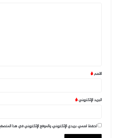
ا
ل
ت
ع
ل
ي
ق
*
الاسم
*
البريد الإلكتروني
*
احفظ اسمي، بريدي الإلكتروني، والموقع الإلكتروني في هذا المتصفح