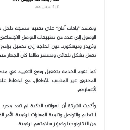
6 أغسطس، 2026
وتعتمد “باقات أمان” على تقنية مدمجة داخل شب
الوصول إلى عدد من تطبيقات التواصل الاجتماع
وثريدز وديسكورد، دون الحاجة إلى تحميل برامج لل
تعمل بشكل تلقائي ومستمر طالما كان الجهاز متص
كما تقوم الخدمة بتفعيل وضع التقييد في منصة
المحتوى غير المناسب للأطفال، مع الحفاظ على 
لأعمارهم.
وأكدت الشركة أن الهواتف الذكية لم تعد مجرد 
للتعليم والتواصل وتنمية المهارات الرقمية، الأمر
من التكنولوجيا وتعزيز سلامتهم الرقمية.