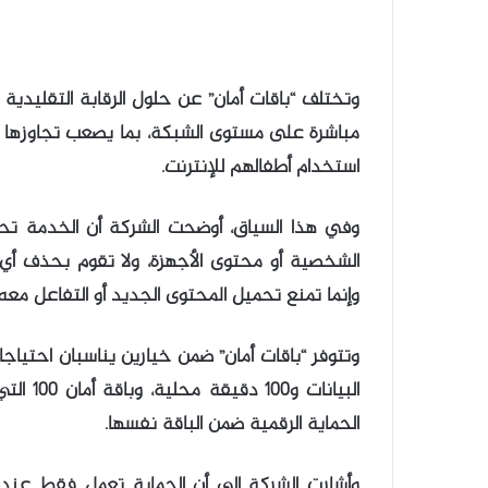
وتختلف “باقات أمان” عن حلول الرقابة التقليدية ا
مباشرة على مستوى الشبكة، بما يصعب تجاوزها أو 
استخدام أطفالهم للإنترنت.
وفي هذا السياق، أوضحت الشركة أن الخدمة تحت
الشخصية أو محتوى الأجهزة، ولا تقوم بحذف أي
وإنما تمنع تحميل المحتوى الجديد أو التفاعل معه 
الحماية الرقمية ضمن الباقة نفسها.
وأشارت الشركة إلى أن الحماية تعمل فقط عند 