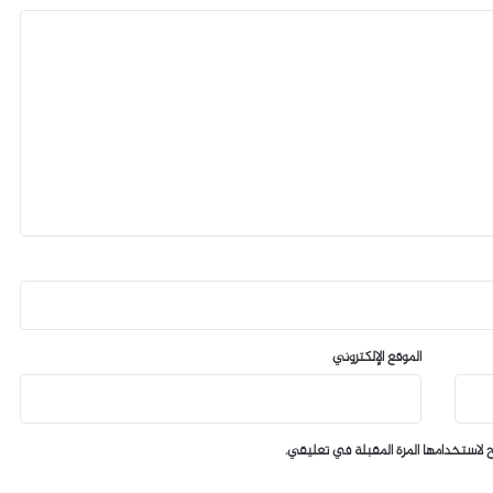
الموقع الإلكتروني
 لاستخدامها المرة المقبلة في تعليقي.