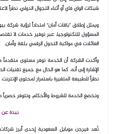
شبكات الواي فاي أو أثناء التجوال الدولي، نظراً 
ويمثل إطلاق “باقات أمان” امتداداً لرؤية شركة 
المسؤول للتكنولوجيا، عبر توفير خدمات لا تقتصر
العائلات في مواكبة التحول الرقمي بثقة وأمان.
وأكدت الشركة أن الخدمة توفر مستوى متقدماً 
نظراً للطبيعة المتغيرة باستمرار لمحتوى الإنترنت.
وتخضع الخدمة للشروط والأحكام، وتتوفر حصرياً 
نبذة عن ف
تُعد فيرجن موبايل السعودية إحدى أبرز شركات