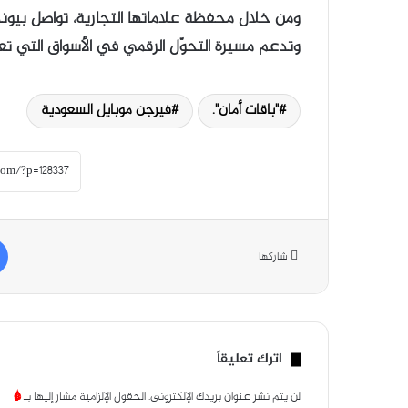
ومن خلال محفظة علاماتها التجارية، تواصل بيوند
وتدعم مسيرة التحوّل الرقمي في الأسواق التي تع
"باقات أمان".
فيرجن موبايل السعودية
شاركها
اترك تعليقاً
لن يتم نشر عنوان بريدك الإلكتروني.
الحقول الإلزامية مشار إليها بـ
*