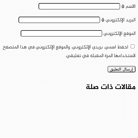
الاسم
*
البريد الإلكتروني
*
الموقع الإلكتروني
احفظ اسمي، بريدي الإلكتروني، والموقع الإلكتروني في هذا المتصفح
لاستخدامها المرة المقبلة في تعليقي.
مقالات ذات صلة