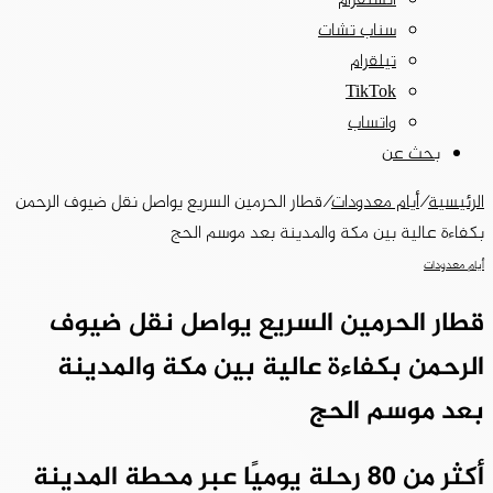
انستقرام
سناب تشات
تيلقرام
‫TikTok
واتساب
بحث عن
الرئيسية
/
أيام معدودات
/
قطار الحرمين السريع يواصل نقل ضيوف الرحمن
بكفاءة عالية بين مكة والمدينة بعد موسم الحج
أيام معدودات
قطار الحرمين السريع يواصل نقل ضيوف
الرحمن بكفاءة عالية بين مكة والمدينة
بعد موسم الحج
أكثر من 80 رحلة يوميًا عبر محطة المدينة