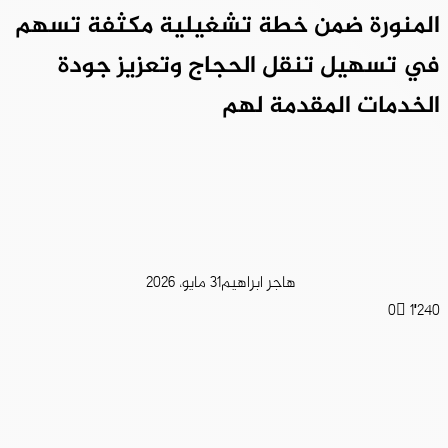
المنورة ضمن خطة تشغيلية مكثفة تسهم
في تسهيل تنقل الحجاج وتعزيز جودة
الخدمات المقدمة لهم
هاجر ابراهيم
31 مايو، 2026
0
1٬240