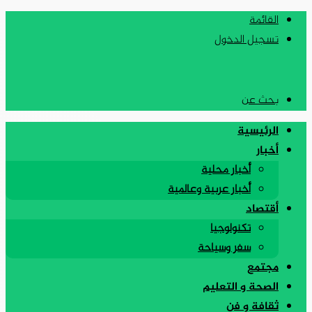
القائمة
تسجيل الدخول
بحث عن
الرئيسية
أخبار
أخبار محلية
أخبار عربية وعالمية
أقتصاد
تكنولوجيا
سفر وسياحة
مجتمع
الصحة و التعليم
ثقافة و فن