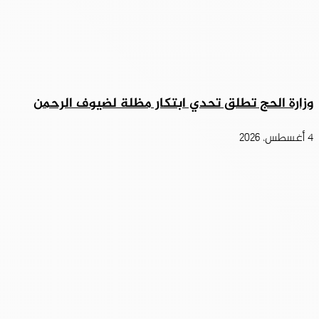
وزارة الحج تطلق تحدي ابتكار مظلة لضيوف الرحمن
4 أغسطس، 2026