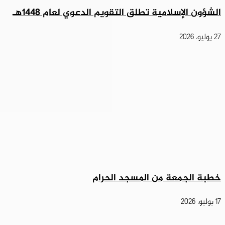
الشؤون الإسلامية تطلق التقويم الدعوي لعام 1448هـ
27 يوليو، 2026
خطبة الجمعة من المسجد الحرام
17 يوليو، 2026