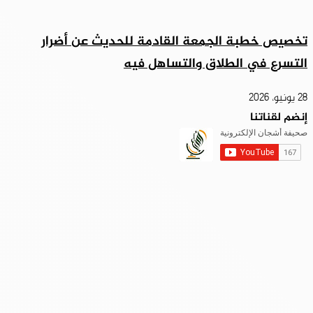
تخصيص خطبة الجمعة القادمة للحديث عن أضرار
التسرع في الطلاق والتساهل فيه
28 يونيو، 2026
إنضم لقناتنا