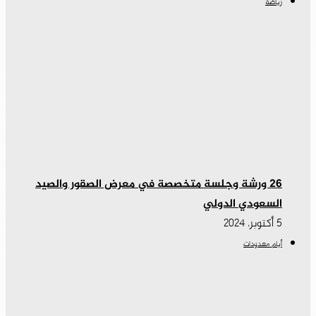
رياضة
26 ورشة وجلسة متخصصة في معرض الصقور والصيد
السعودي الدولي
5 أكتوبر، 2024
أيام معدودات