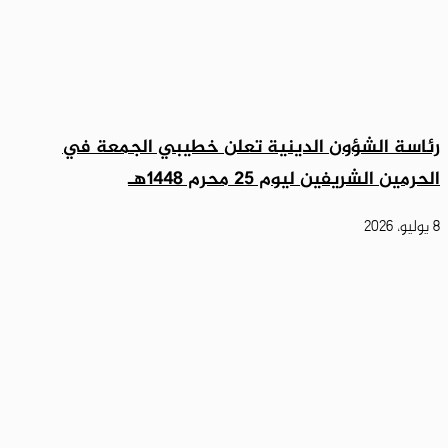
رئاسة الشؤون الدينية تعلن خطيبي الجمعة في
الحرمين الشريفين ليوم 25 محرم 1448هـ
8 يوليو، 2026