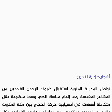
أشجان- إدارة التحرير
تواصل المدينة المنورة استقبال ضيوف الرحمن القادمين من
المشاعر المقدسة بعد إتمام مناسك الحج، وسط منظومة نقل
متكاملة أسهمت في انسيابية حركة الحجاج بين مكة المكرمة