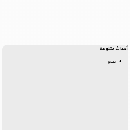
أحداث متنوعة
مجتمع