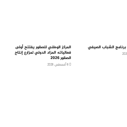
 برنامج الشباب الصيفي
المركز الوطني للصقور يفتتح أولى
فعالياته المزاد الدولي لمزارع إنتاج
الصقور 2026
6 أغسطس، 2026