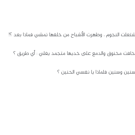
اشتعلت النجوم ، وظهرت الأشباح من خلفها تمشي فماذا بعد ؟!
 خافت مخنوق والدمع على خديها متجمد يغلي : أي طريق ؟
 سنين وسنين فلماذا يا نفسي الحنين ؟