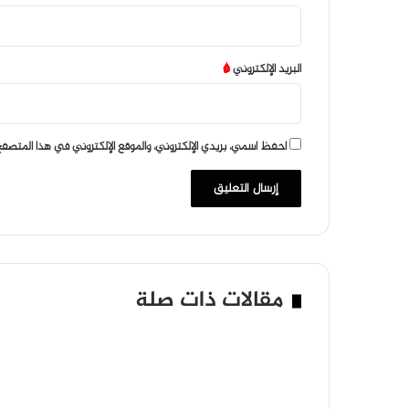
البريد الإلكتروني
*
احفظ اسمي، بريدي الإلكتروني، والموقع الإلكتروني في هذا المتصفح
مقالات ذات صلة