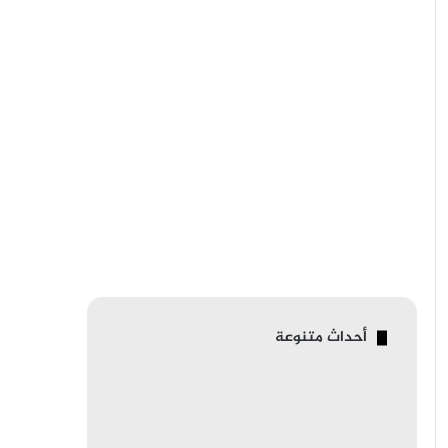
أحداث متنوعة