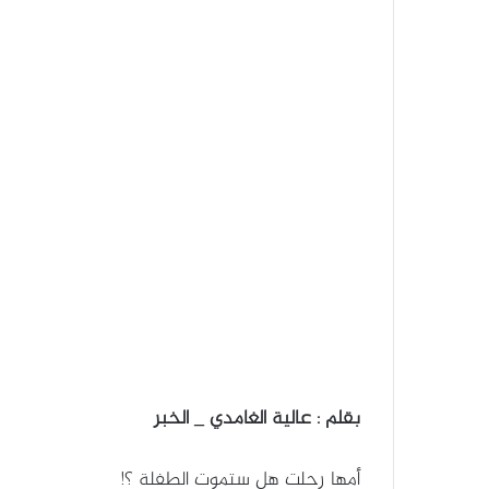
بقلم : عالية الغامدي
_ الخبر
أمها رحلت هل ستموت الطفلة ؟!