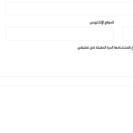
الموقع الإلكتروني
 لاستخدامها المرة المقبلة في تعليقي.