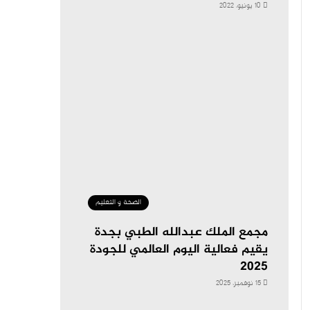
10 يونيو، 2022
الصحة و التعليم
مجمع الملك عبدالله الطبي بجدة
يقيم فعالية اليوم العالمي للجودة
2025
15 نوفمبر، 2025