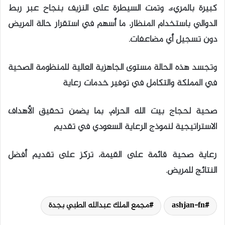
كبيرة بالمريء، وتمت السيطرة على النزيف بنجاح عبر ربط
الدوالي باستخدام المنظار، ما أسهم في استقرار حالة المريض
دون تسجيل أي مضاعفات.
وتجسد هذه الحالة مستوى الجاهزية العالية للمنظومة الصحية
في المملكة والتكامل في توفير خدمات رعاية
صحية لحجاج بيت الله الحرام، بما يضمن تحقيق الأهداف
الاستراتيجية لنموذج الرعاية السعودي في تقديم
رعاية صحية قائمة على القيمة، تركز على تقديم أفضل
النتائج للمريض.
ashjan-fn
مجمع الملك عبدالله الطبي بجدة