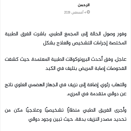
الرحمن
4 أغسطس، 2026
وفور وصول الحالة إلى المجمع الطبي، باشرت الفرق الطبية
المختصة إجراءات التشخيص والعلاج بشكل
عاجل، وفق أحدث البروتوكولات الطبية المعتمدة، حيث كشفت
الفحوصات إصابة المريض بتليف في الكبد
والتهاب رئوي، إضافة إلى نزيف في الجهاز الهضمي العلوي ناتج
عن دوالي متقدمة في المريء.
وأجرى الفريق الطبي منظارًا تشخيصيًا وعلاجيًا مكن من
تحديد مصدر النزيف بدقة، حيث تبين وجود دوالي