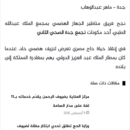
جدة – ماهر عبدالوهاب
نجح فريق مناظير الجهاز الهضمي بمجمع الملك عبدالله
الطبي، أحد مكونات
تجمع جدة الصحي الثاني
في إنقاذ حياة حاج مصري تعرض لنزيف هضمي حاد، عندما
كان بمطار الملك عبد العزيز الدولي، يهم بمغادرة المملكة إلى
بلاده.
مقالات ذات صلة
مركز العناية بضيوف الرحمن يقدّم خدماته بـ11
لغة على مدار الساعة
5 أغسطس، 2026
وزارة الحج تطلق تحدي ابتكار مظلة لضيوف