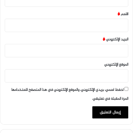
ق
*
الاسم
*
البريد الإلكتروني
*
الموقع الإلكتروني
احفظ اسمي، بريدي الإلكتروني، والموقع الإلكتروني في هذا المتصفح لاستخدامها
المرة المقبلة في تعليقي.