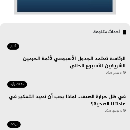
أحداث متنوعة
أخبار
الرئاسة تعتمد الجدول الأسبوعي لأئمة الحرمين
الشريفين للأسبوع الحالي
31 يناير، 2026
مقالات وآراء
في ظل حرارة الصيف.. لماذا يجب أن نعيد التفكير في
عاداتنا الصحية؟
19 يونيو، 2025
رياضة