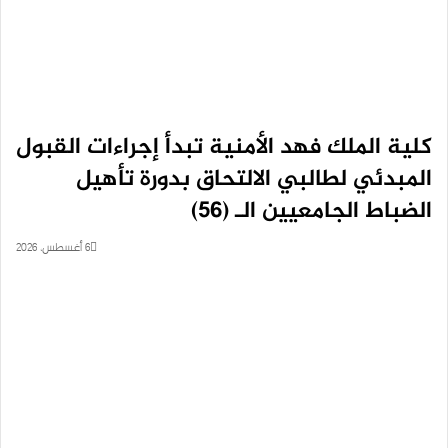
كلية الملك فهد الأمنية تبدأ إجراءات القبول
المبدئي لطالبي الالتحاق بدورة تأهيل
الضباط الجامعيين الـ (56)
6 أغسطس، 2026