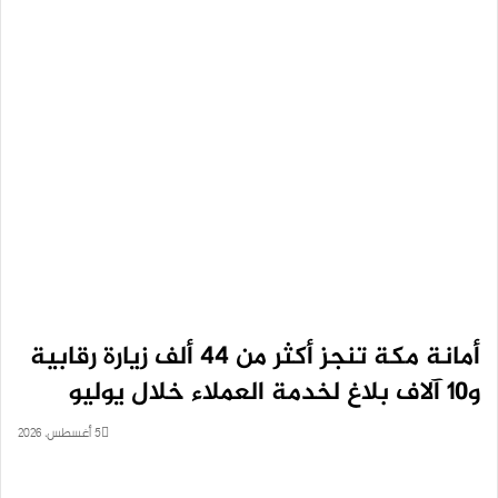
أمانة مكة تنجز أكثر من ٤٤ ألف زيارة رقابية
و١٠ آلاف بلاغ لخدمة العملاء خلال يوليو
5 أغسطس، 2026