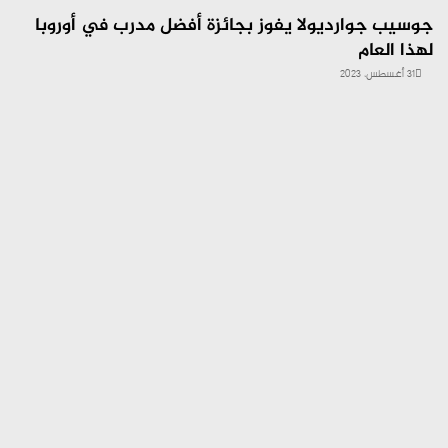
جوسيب جوارديولا يفوز بجائزة أفضل مدرب في أوروبا
لهذا العام
31 أغسطس، 2023