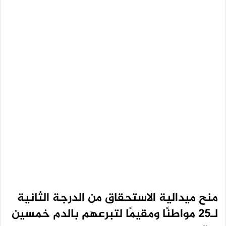
منح ميدالية الاستحقاق من الدرجة الثانية
لـ25 مواطنًا ومقيمًا لتبرعهم بالدم خمسين