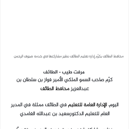
محافظ الطائف يكرّم إدارة تعليم الطائف نظير مشاركتها في خدمة ضيوف الرحمن
مرفت طيب – الطائف
كرّم صاحب السمو الملكي الأمير فواز بن سلطان بن
عبدالعزيز
محافظ الطائف
اليوم،
الإدارة العامة للتعليم
في الطائف ممثلة في المدير
العام للتعليم الدكتورسعيد بن عبدالله الغامدي