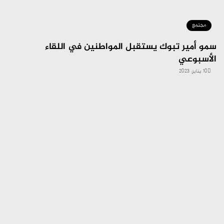
مجتمع
سمو أمير تبوك يستقبل المواطنين في اللقاء
الأسبوعي
10 يناير، 2023