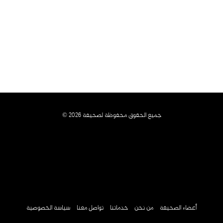
جميع الحقوق محفوظة لصحيفة 2026 ©
أعضاء الصحيفة
من نحن
خدماتنا
تواصل معنا
سياسة الخصوصية