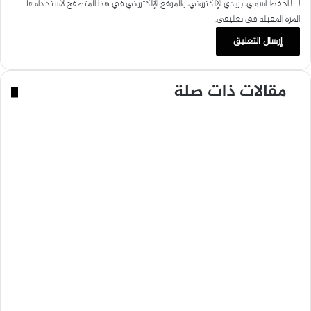
احفظ اسمي، بريدي الإلكتروني، والموقع الإلكتروني في هذا المتصفح لاستخدامها
المرة المقبلة في تعليقي.
مقالات ذات صلة