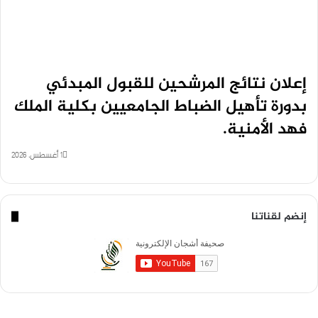
إعلان نتائج المرشحين للقبول المبدئي
بدورة تأهيل الضباط الجامعيين بكلية الملك
فهد الأمنية.
1 أغسطس، 2026
إنضم لقناتنا