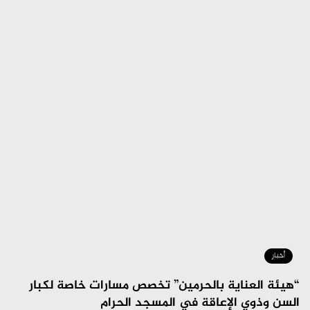
أخبار
“هيئة العناية بالحرمين” تخصص مسارات خاصة لكبار
السن وذوي الإعاقة في المسجد الحرام