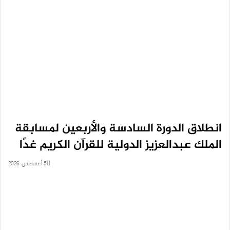
انطلاق الدورة السادسة والأربعين لمسابقة
الملك عبدالعزيز الدولية للقرآن الكريم غدًا
5 أغسطس، 2026