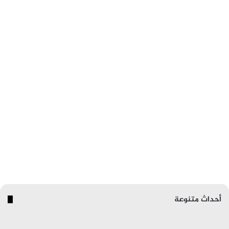
أحداث متنوعة