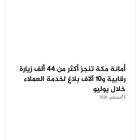
أمانة مكة تنجز أكثر من ٤٤ ألف زيارة
رقابية و١٠ آلاف بلاغ لخدمة العملاء
خلال يوليو
5 أغسطس، 2026