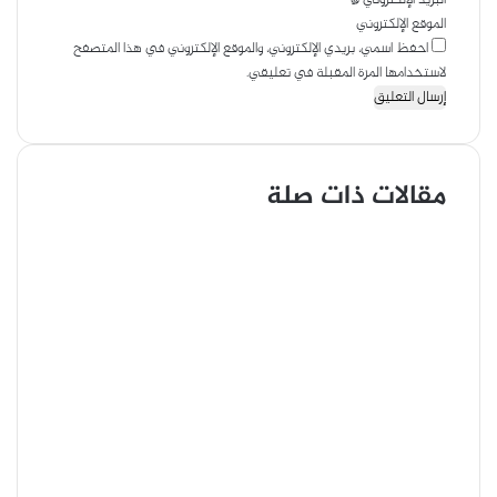
الموقع الإلكتروني
احفظ اسمي، بريدي الإلكتروني، والموقع الإلكتروني في هذا المتصفح
لاستخدامها المرة المقبلة في تعليقي.
مقالات ذات صلة