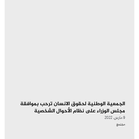
الجمعية الوطنية لحقوق الانسان ترحب بموافقة
مجلس الوزراء على نظام الأحوال الشخصية
9 مارس، 2022
مجتمع