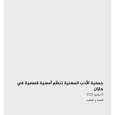
جمعية الأدب المهنية تنظّم أمسية قصصية في
جازان
12 يوليو، 2025
الصحة و التعليم