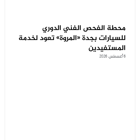
محطة الفحص الفني الدوري
للسيارات بجدة «المروة» تعود لخدمة
المستفيدين
6 أغسطس، 2026