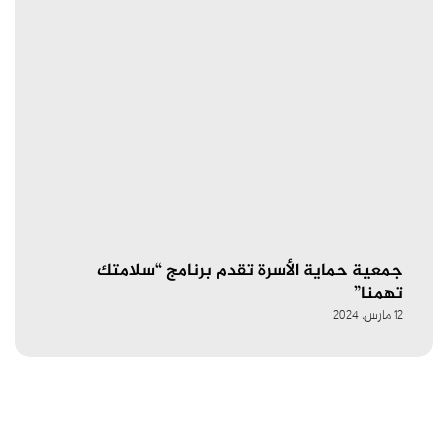
جمعية حماية الأسرة تقدم برنامج “سلامتك
تهمنا”
12 مارس، 2024