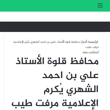
تسجيل الدخول
بحث 
القائمة
الرئيسية
/
أخبار
/
محافظ قلوة الأستاذ علي بن احمد الشهري يُكرم الإعلامية
مرفت طيب
أخبار
أخبار محلية
محافظ قلوة الأستاذ
علي بن احمد
الشهري يُكرم
الإعلامية مرفت طيب