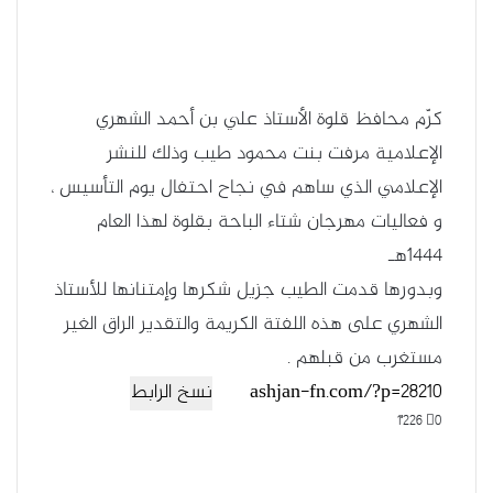
كرّم محافظ قلوة الأستاذ علي بن أحمد الشهري
الإعلامية مرفت بنت محمود طيب وذلك للنشر
الإعلامي الذي ساهم في نجاح احتفال يوم التأسيس ،
و فعاليات مهرجان شتاء الباحة بقلوة لهذا العام
1444هـ
وبدورها قدمت الطيب جزيل شكرها وإمتنانها للأستاذ
الشهري على هذه اللفتة الكريمة والتقدير الراق الغير
مستغرب من قبلهم .
نسخ الرابط
1٬226
0