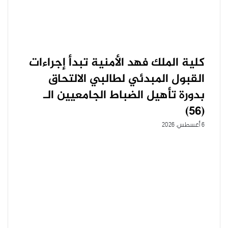
كلية الملك فهد الأمنية تبدأ إجراءات
القبول المبدئي لطالبي الالتحاق
بدورة تأهيل الضباط الجامعيين الـ
(56)
6 أغسطس، 2026