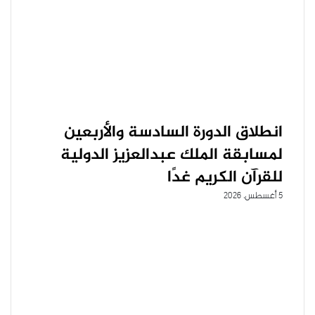
انطلاق الدورة السادسة والأربعين
لمسابقة الملك عبدالعزيز الدولية
للقرآن الكريم غدًا
5 أغسطس، 2026