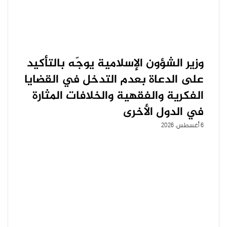
وزير الشؤون الإسلامية يوجّه بالتأكيد
على الدعاة بعدم التدخل في القضايا
الفكرية والفقهية والخلافات المثارة
في الدول الأخرى
6 أغسطس، 2026