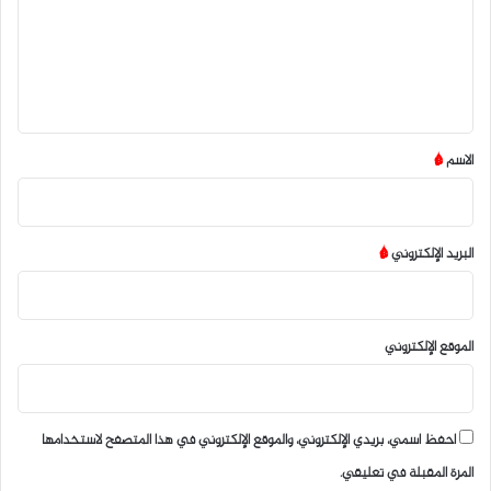
ع
ل
ي
ق
*
الاسم
*
البريد الإلكتروني
*
الموقع الإلكتروني
احفظ اسمي، بريدي الإلكتروني، والموقع الإلكتروني في هذا المتصفح لاستخدامها
المرة المقبلة في تعليقي.