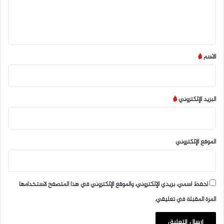
ل
ي
ق
*
الاسم
*
البريد الإلكتروني
*
الموقع الإلكتروني
احفظ اسمي، بريدي الإلكتروني، والموقع الإلكتروني في هذا المتصفح لاستخدامها
المرة المقبلة في تعليقي.