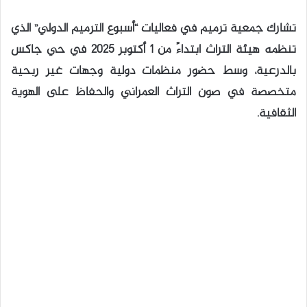
تشارك جمعية ترميم في فعاليات “أسبوع الترميم الدولي” الذي
تنظمه هيئة التراث ابتداءً من 1 أكتوبر 2025 في حي جاكس
بالدرعية، وسط حضور منظمات دولية وجهات غير ربحية
متخصصة في صون التراث العمراني والحفاظ على الهوية
الثقافية.