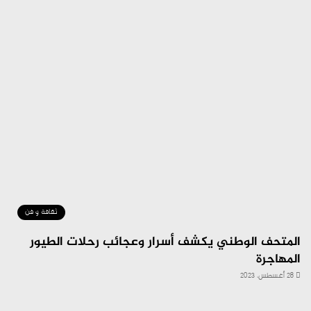
ثقافة و فن
المتحف الوطني يكشف أسرار وعجائب رحلات الطيور
المهاجرة
28 أغسطس، 2023