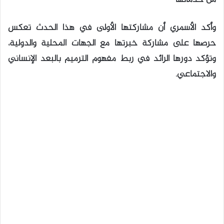
وأكد الأسمري أن مشاركتها الأولى في هذا الحدث تعكس
حرصها على مشاركة خبرتها مع الجهات المحلية والدولية،
وتؤكد دورها الرائد في ربط مفهوم الترميم بالبعد الإنساني
والاجتماعي.