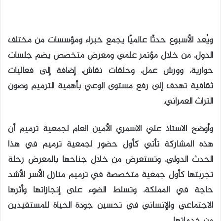
ويُعد الأسبوع حدثًا عالميًا يجمع خبراء ومؤسسات من مختلف
الدول، من خلال مؤتمر علمي ومعرض متخصص يضم جلسات
حوارية، وورش عمل، وحلقات نقاش، إضافة إلى فعاليات
ثقافية تهدف إلى رفع مستوى الوعي بأهمية الترميم وصون
التراث العمراني.
وأوضح الاستاذ علي الاسمري الأمين العام لجمعية ترميم أن
هذه المشاركة تأتي كأول حضور لجمعية ترميم في هذا
الحدث الدولي، وتستعرض من خلال جناحها بالمعرض رحلة
تجربتها كأول جمعية متخصصة في ترميم منازل الأسر الأشد
حاجة في المملكة، وتسلط الضوء على إنجازاتها وأثرها
الاجتماعي والإنساني في تحسين جودة الحياة للمستفيدين
من خدماتها