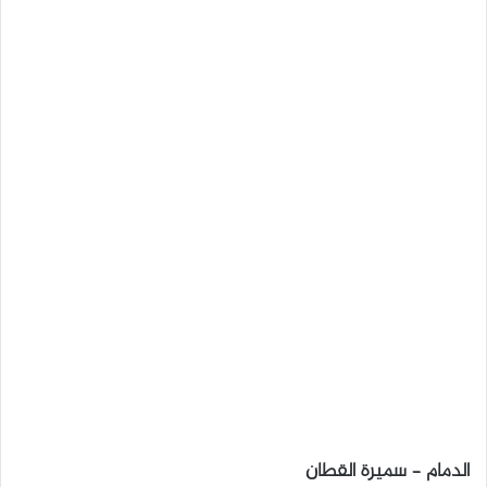
الدمام – سميرة القطان