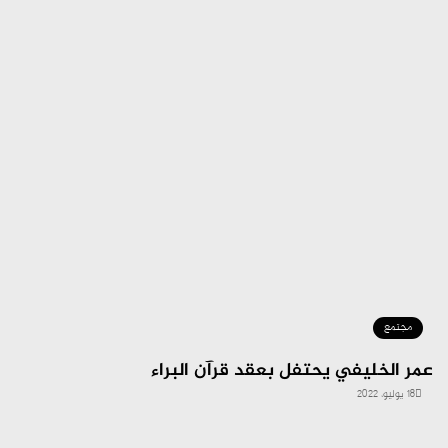
مجتمع
عمر الخليفي يحتفل بعقد قرآن البراء
18 يوليو، 2022