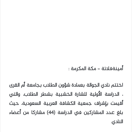
أمينةفلاتة – مكة المكرمة :
اختتم نادي الجوالة بعمادة شؤون الطلاب بجامعة أم القرى
، الدراسة الأولية للشارة الخشبية بشطر الطلاب، والتي
أقيمت بإشراف جمعية الكشافة العربية السعودية، حيث
بلغ عدد المشاركين في الدراسة (44) مشاركا من أعضاء
النادي.