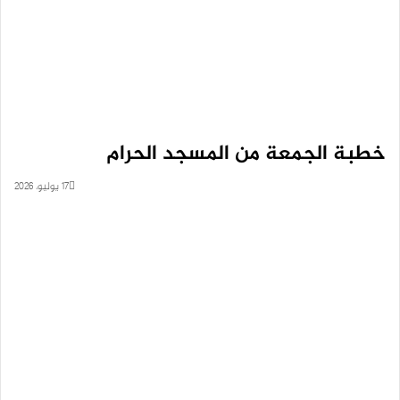
خطبة الجمعة من المسجد الحرام
17 يوليو، 2026