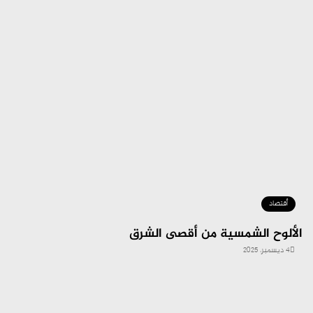
أقتصاد
الألوح الشمسية من أقصى الشرق
4 ديسمبر، 2025