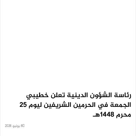
رئاسة الشؤون الدينية تعلن خطيبي
الجمعة في الحرمين الشريفين ليوم 25
محرم 1448هـ
8 يوليو، 2026