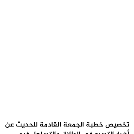
تخصيص خطبة الجمعة القادمة للحديث عن