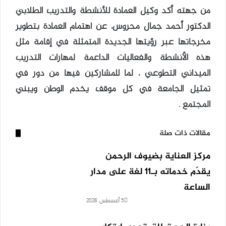
من جهته أكد وكيل العمادة للأنشطة والتدريب الطلابي
الدكتور أحمد جمال محروس، عن اهتمام العمادة بتطوير
مخرجاتها عبر رؤيتها الجديدة المتمثلة في إقامة مثل
هذه الأنشطة والفعاليات الداعمة لمهارات التدريب
الميداني التطوعي ، لما للمشاركين فيها من دور في
تمثيل الجامعة في كل موقف يخدم الوطن ويبني
المجتمع .
مقالات ذات صلة
مركز العناية بضيوف الرحمن
يقدّم خدماته بـ11 لغة على مدار
الساعة
5 أغسطس، 2026