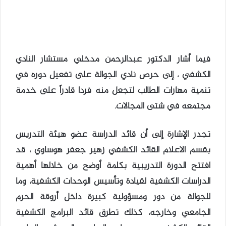
فيما أشار الدكتور عبدالرحمن مدخلي مستشار النادي
الكشفي ، إلى حرص نادي الجوالة على تفعيل دوره في
تنمية مهارات الطالب لتجعل منه فردا قادراً على خدمة
مجتمعه في شتى المجالات.
تجدر الإشارة إلى أن قائد الدراسة عضو هيئة التدريس
بقسم الاعلام القائد الكشفي زهير جعفر هوساوي ، قد
افتتح الدورة التدريبية بكلمة أوضح من خلالها أهمية
الدراسات الكشفية لقيادة وتأسيس الوحدات الكشفية، وما
للجوالة من دور ومسؤولية كبيرة داخل أروقة الحرم
الجامعي وخارجه، كذلك تطرق قائد البرامج الكشفية