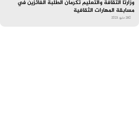
وزارتا الثقافة والتعليم تُكرِّمان الطلبة الفائزين في
مسابقة المهارات الثقافية
29 مايو، 2023