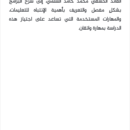
القائد الكشفي محمد حامد السلمي، إلى شرح البرامج
بشكلٍ مفصل والتعريف بأهمية الإنتباه للتعليمات،
والمهارات المستخدمة التي تساعد على اجتياز هذه
الدراسة بمهارة واتقان.