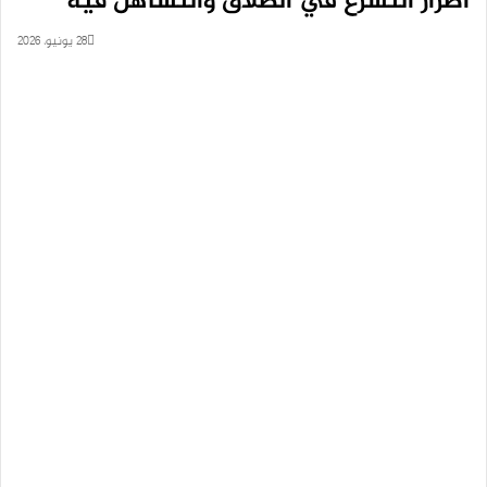
أضرار التسرع في الطلاق والتساهل فيه
28 يونيو، 2026