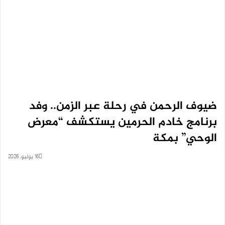
ضيوف الرحمن في رحلة عبر الزمن.. وفد
برنامج خادم الحرمين يستكشف “معرض
الوحي” بمكة
16 يوليو، 2026