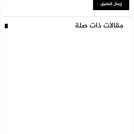
مقالات ذات صلة