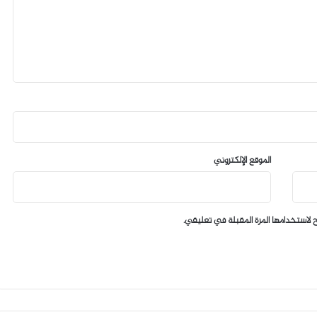
الموقع الإلكتروني
 لاستخدامها المرة المقبلة في تعليقي.