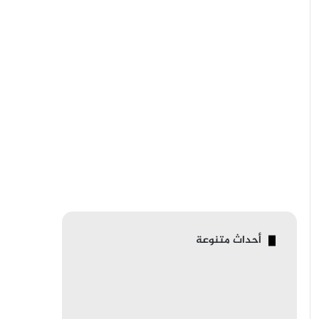
أحداث متنوعة