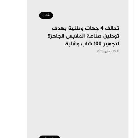
شامل
تحالف 4 جهات وطنية بهدف
توطين صناعة الملابس الجاهزة
لتجهيز 100 شاب وشابة
29 مارس، 2023