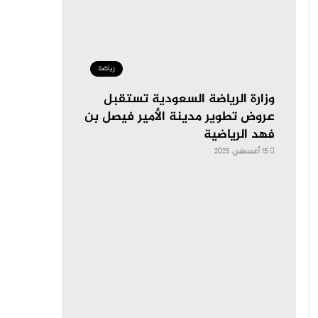
رياضة
وزارة الرياضة السعودية تستقبل
عروض تطوير مدينة الأمير فيصل بن
فهد الرياضية
15 أغسطس، 2025