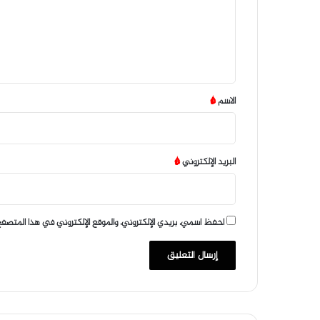
ع
ل
ي
ق
*
الاسم
*
البريد الإلكتروني
*
احفظ اسمي، بريدي الإلكتروني، والموقع الإلكتروني في هذا المتصفح